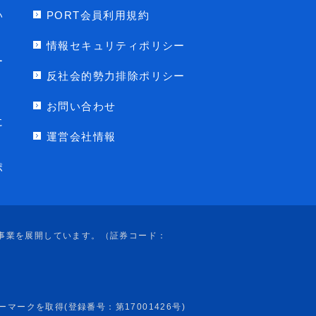
い
PORT会員利用規約
情報セキュリティポリシー
ー
反社会的勢力排除ポリシー
お問い合わせ
に
運営会社情報
ポ