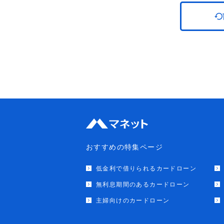
おすすめの特集ページ
低金利で借りられるカードローン
無利息期間のあるカードローン
主婦向けのカードローン