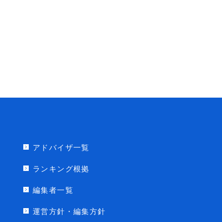
アドバイザ一覧
ランキング根拠
編集者一覧
運営方針・編集方針