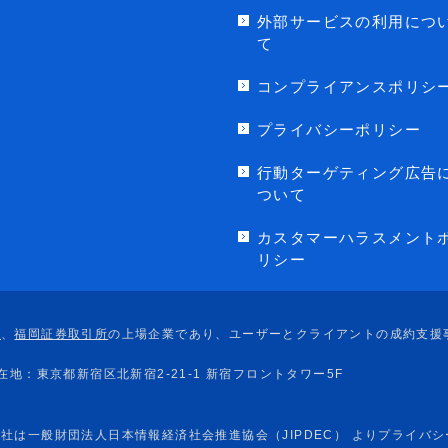
外部サービスの利用につ
て
コンプライアンスポリシ
プライバシーポリシー
行動ターゲティング広告
ついて
カスタマーハラスメント
リシー