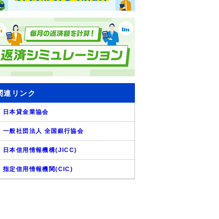
関連リンク
日本貸金業協会
一般社団法人 全国銀行協会
日本信用情報機構(JICC)
指定信用情報機関(CIC)