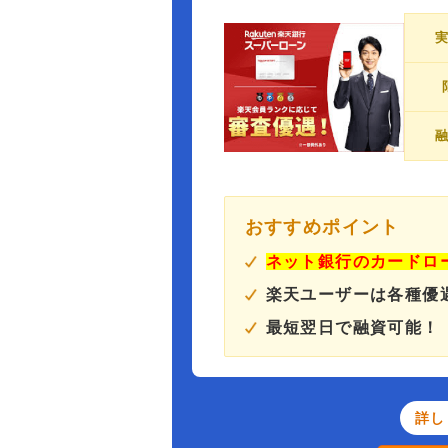
おすすめポイント
ネット銀行のカードロ
楽天ユーザーは各種優
最短翌日で融資可能！
詳し