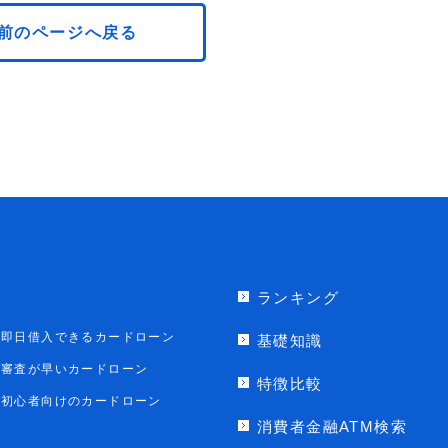
前のページへ戻る
ランキング
即日借入できるカードローン
基礎知識
審査が早いカードローン
特徴比較
初心者向けのカードローン
消費者金融ATM検索