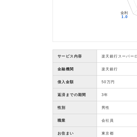
サービス内容
楽天銀行スーパー
金融機関
楽天銀行
借入金額
50万円
返済までの期間
3年
性別
男性
職業
会社員
お住まい
東京都