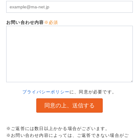
お問い合わせ内容
※必須
プライバシーポリシー
に、同意が必要です。
※ご返答には数日以上かかる場合がございます。
※お問い合わせ内容によっては、ご返答できない場合がご