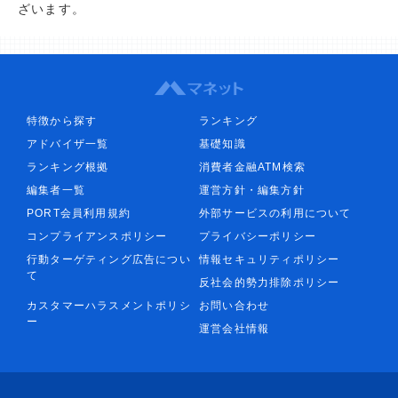
ざいます。
特徴から探す
ランキング
アドバイザ一覧
基礎知識
ランキング根拠
消費者金融ATM検索
編集者一覧
運営方針・編集方針
PORT会員利用規約
外部サービスの利用について
コンプライアンスポリシー
プライバシーポリシー
行動ターゲティング広告につい
情報セキュリティポリシー
て
反社会的勢力排除ポリシー
カスタマーハラスメントポリシ
お問い合わせ
ー
運営会社情報