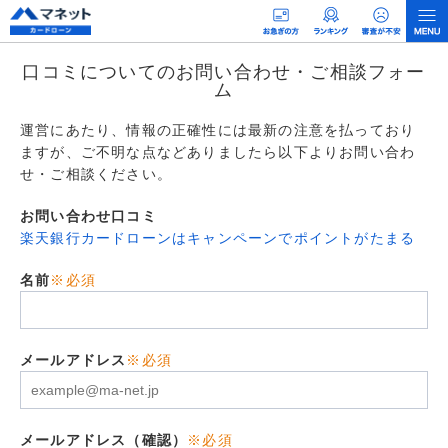
口コミについてのお問い合わせ・ご相談フォー
ム
運営にあたり、情報の正確性には最新の注意を払っており
ますが、ご不明な点などありましたら以下よりお問い合わ
せ・ご相談ください。
お問い合わせ口コミ
楽天銀行カードローンはキャンペーンでポイントがたまる
名前
※必須
メールアドレス
※必須
メールアドレス（確認）
※必須