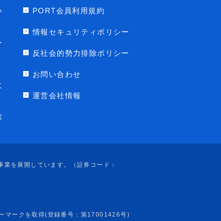
い
PORT会員利用規約
情報セキュリティポリシー
ー
反社会的勢力排除ポリシー
お問い合わせ
に
運営会社情報
ポ