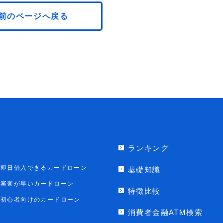
前のページへ戻る
ランキング
即日借入できるカードローン
基礎知識
審査が早いカードローン
特徴比較
初心者向けのカードローン
消費者金融ATM検索