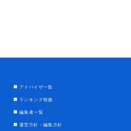
アドバイザ一覧
ランキング根拠
編集者一覧
運営方針・編集方針