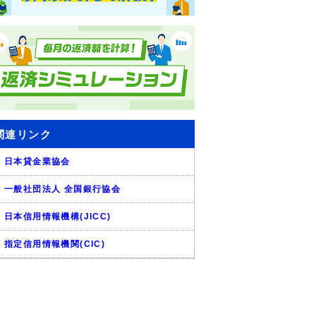
関連リンク
日本貸金業協会
一般社団法人 全国銀行協会
日本信用情報機構(JICC)
指定信用情報機関(CIC)