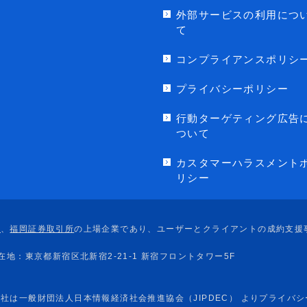
外部サービスの利用につ
て
コンプライアンスポリシ
プライバシーポリシー
行動ターゲティング広告
ついて
カスタマーハラスメント
リシー