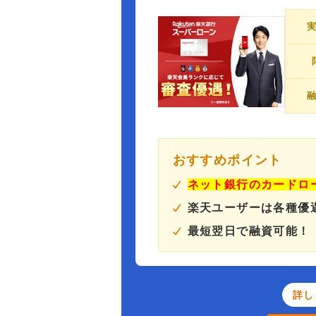
おすすめポイント
ネット銀行のカードロ
楽天ユーザーは各種優
最短翌日で融資可能！
詳し