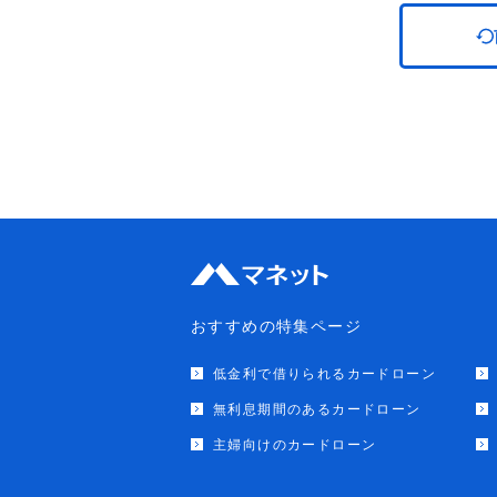
おすすめの特集ページ
低金利で借りられるカードローン
無利息期間のあるカードローン
主婦向けのカードローン