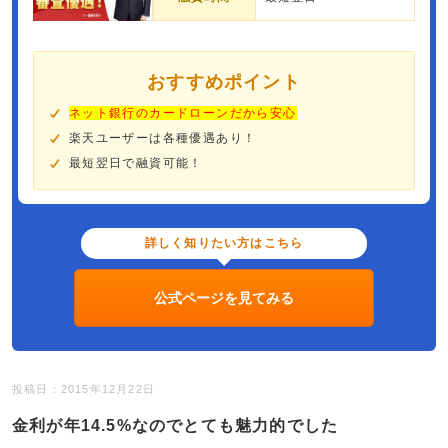
おすすめポイント
ネット銀行のカードローンだから安心
楽天ユーザーは各種優遇あり！
最短翌日で融資可能！
詳しく知りたい方はこちら
公式ページを見てみる
投稿日：2015年12月22日
金利が年14.5%なのでとても魅力的でした