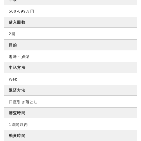
500-699万円
借入回数
2回
目的
趣味・娯楽
申込方法
Web
返済方法
口座引き落とし
審査時間
1週間以内
融資時間