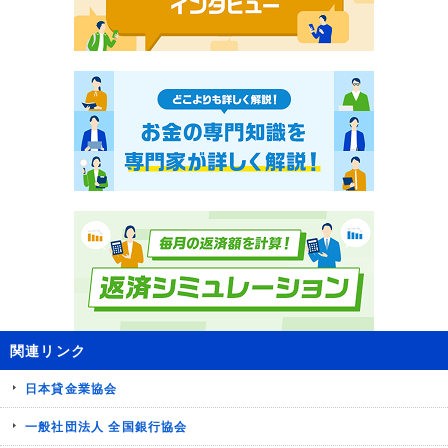
関連リンク
日本貸金業協会
一般社団法人 全国銀行協会