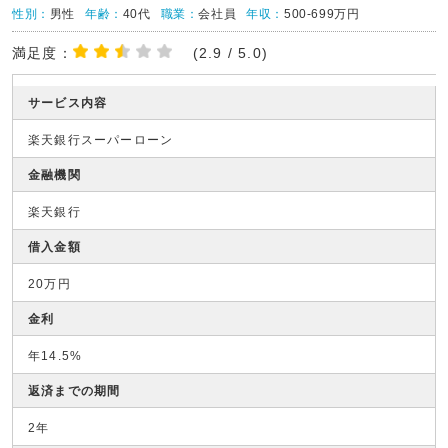
性別：
男性
年齢：
40代
職業：
会社員
年収：
500-699万円
満足度：
(2.9 / 5.0)
サービス内容
楽天銀行スーパーローン
金融機関
楽天銀行
借入金額
20万円
金利
年14.5%
返済までの期間
2年