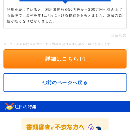
利用を続けていると、利用限度額を50万円から200万円へ引き上げ
る条件で、金利を年11.7%に下げる提案をもらえました。返済の負
担が軽くなり助かりました。
違反報告
※口コミの内容は現在のサービス内容や貸付条件と異なる場合があります。
詳細はこちら
前のページへ戻る
注目の特集