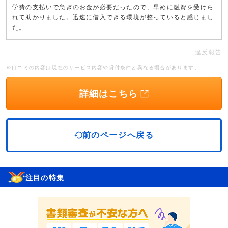
学費の支払いで急ぎのお金が必要だったので、早めに融資を受けら
れて助かりました。迅速に借入できる環境が整っていると感じまし
た。
違反報告
※口コミの内容は現在のサービス内容や貸付条件と異なる場合があります。
詳細はこちら
前のページへ戻る
注目の特集