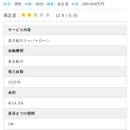
性別：
男性
年齢：
40代
職業：
会社員
年収：
500-699万円
満足度：
(2.9 / 5.0)
サービス内容
楽天銀行スーパーローン
金融機関
楽天銀行
借入金額
15万円
金利
年14.5%
返済までの期間
1年