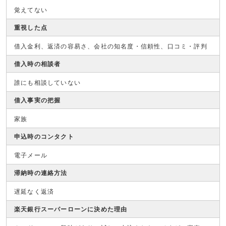
覚えてない
重視した点
借入金利、返済の容易さ、会社の知名度・信頼性、口コミ・評判
借入時の相談者
誰にも相談していない
借入事実の把握
家族
申込時のコンタクト
電子メール
滞納時の連絡方法
遅延なく返済
楽天銀行スーパーローンに決めた理由