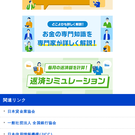
関連リンク
日本貸金業協会
一般社団法人 全国銀行協会
日本信用情報機構(JICC)