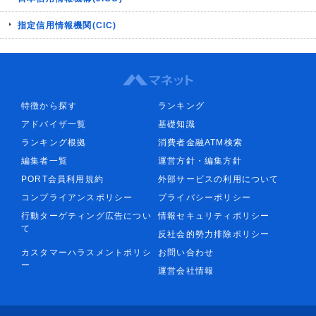
指定信用情報機関(CIC)
特徴から探す
ランキング
アドバイザ一覧
基礎知識
ランキング根拠
消費者金融ATM検索
編集者一覧
運営方針・編集方針
PORT会員利用規約
外部サービスの利用について
コンプライアンスポリシー
プライバシーポリシー
行動ターゲティング広告につい
情報セキュリティポリシー
て
反社会的勢力排除ポリシー
カスタマーハラスメントポリシ
お問い合わせ
ー
運営会社情報