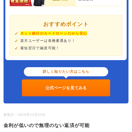
おすすめポイント
ネット銀行のカードローンだから安心
楽天ユーザーは各種優遇あり！
最短翌日で融資可能！
詳しく知りたい方はこちら
公式ページを見てみる
投稿日：2015年12月24日
金利が低いので無理のない返済が可能