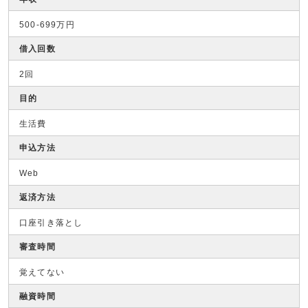
500-699万円
借入回数
2回
目的
生活費
申込方法
Web
返済方法
口座引き落とし
審査時間
覚えてない
融資時間