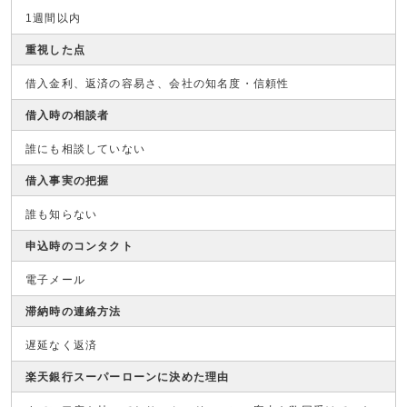
1週間以内
重視した点
借入金利、返済の容易さ、会社の知名度・信頼性
借入時の相談者
誰にも相談していない
借入事実の把握
誰も知らない
申込時のコンタクト
電子メール
滞納時の連絡方法
遅延なく返済
楽天銀行スーパーローンに決めた理由