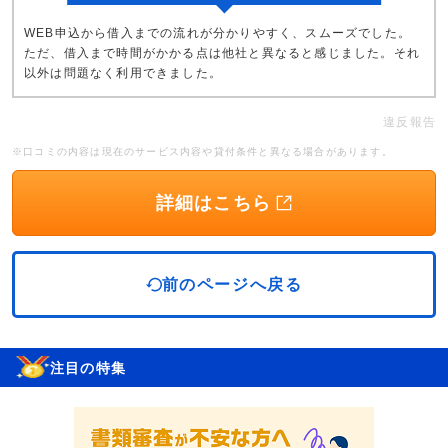
WEB申込から借入までの流れが分かりやすく、スムーズでした。
ただ、借入まで時間がかかる点は他社と異なると感じました。それ
以外は問題なく利用できました。
違反報告
※口コミの内容は現在のサービス内容や貸付条件と異なる場合があります。
詳細はこちら
前のページへ戻る
注目の特集