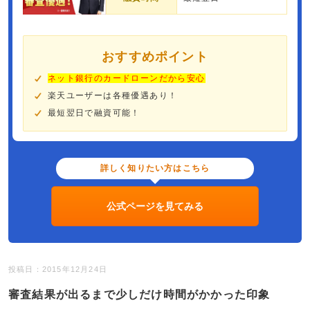
おすすめポイント
ネット銀行のカードローンだから安心
楽天ユーザーは各種優遇あり！
最短翌日で融資可能！
詳しく知りたい方はこちら
公式ページを見てみる
投稿日：2015年12月24日
審査結果が出るまで少しだけ時間がかかった印象