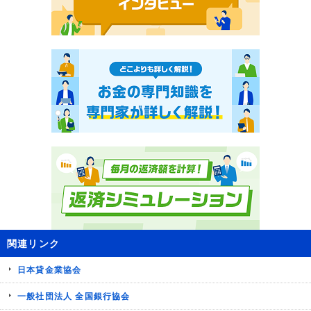
関連リンク
日本貸金業協会
一般社団法人 全国銀行協会