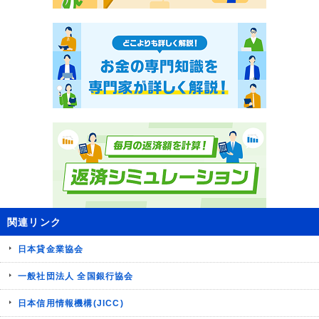
関連リンク
日本貸金業協会
一般社団法人 全国銀行協会
日本信用情報機構(JICC)