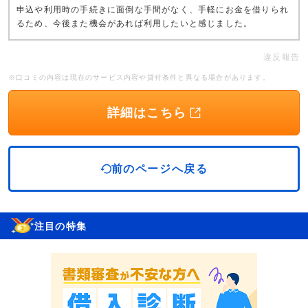
申込や利用時の手続きに面倒な手間がなく、手軽にお金を借りられ
るため、今後また機会があれば利用したいと感じました。
違反報告
※口コミの内容は現在のサービス内容や貸付条件と異なる場合があります。
詳細はこちら
前のページへ戻る
注目の特集