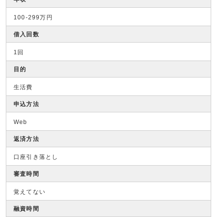
100-299万円
借入回数
1回
目的
生活費
申込方法
Web
返済方法
口座引き落とし
審査時間
覚えてない
融資時間