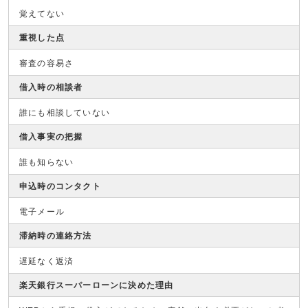
覚えてない
重視した点
審査の容易さ
借入時の相談者
誰にも相談していない
借入事実の把握
誰も知らない
申込時のコンタクト
電子メール
滞納時の連絡方法
遅延なく返済
楽天銀行スーパーローンに決めた理由