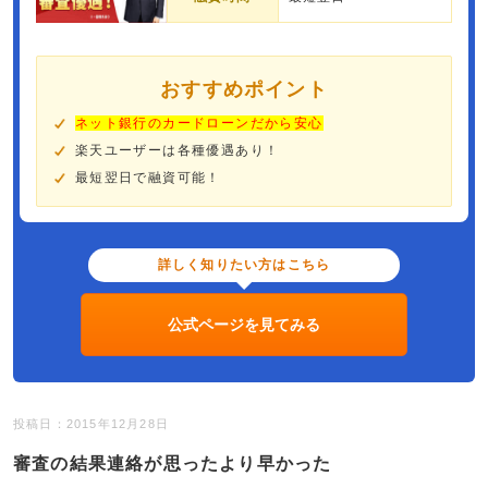
おすすめポイント
ネット銀行のカードローンだから安心
楽天ユーザーは各種優遇あり！
最短翌日で融資可能！
詳しく知りたい方はこちら
公式ページを見てみる
投稿日：2015年12月28日
審査の結果連絡が思ったより早かった