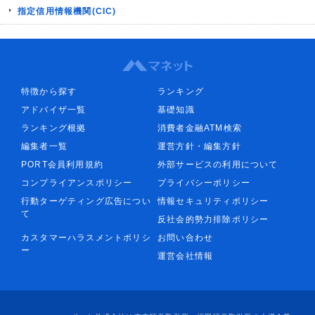
指定信用情報機関(CIC)
特徴から探す
ランキング
アドバイザ一覧
基礎知識
ランキング根拠
消費者金融ATM検索
編集者一覧
運営方針・編集方針
PORT会員利用規約
外部サービスの利用について
コンプライアンスポリシー
プライバシーポリシー
行動ターゲティング広告につい
情報セキュリティポリシー
て
反社会的勢力排除ポリシー
カスタマーハラスメントポリシ
お問い合わせ
ー
運営会社情報