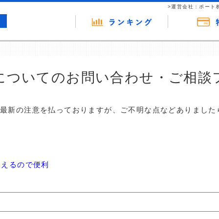
>運営会社：ポート
についてのお問い合わせ・ご相談
は最新の注意を払っておりますが、ご不明な点などありました
使えるので便利