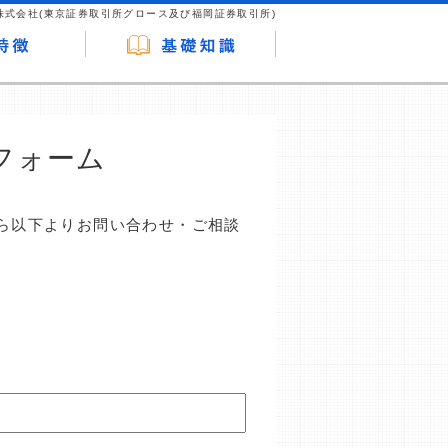
株式会社(東京証券取引所グロース及び福岡証券取引所)
フォーム
ら以下よりお問い合わせ・ご相談