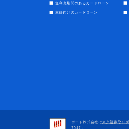
無利息期間のあるカードローン
主婦向けのカードローン