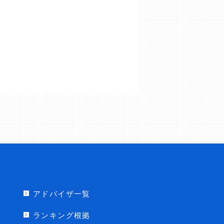
アドバイザ一覧
ランキング根拠