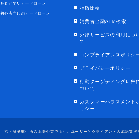
審査が早いカードローン
特徴比較
初心者向けのカードローン
消費者金融ATM検索
外部サービスの利用につ
て
コンプライアンスポリシ
プライバシーポリシー
行動ターゲティング広告
ついて
カスタマーハラスメント
リシー