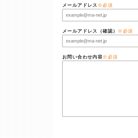
メールアドレス
※必須
メールアドレス（確認）
※必須
お問い合わせ内容
※必須