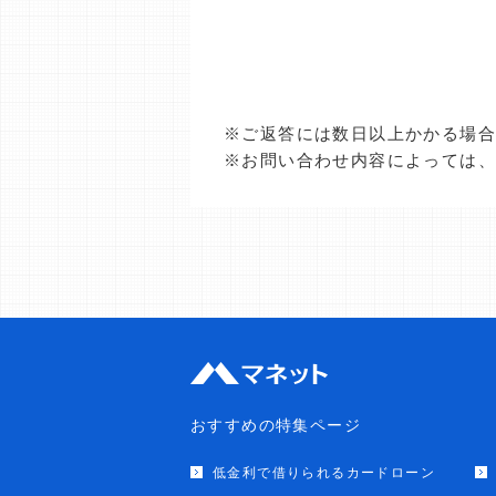
※ご返答には数日以上かかる場
※お問い合わせ内容によっては
おすすめの特集ページ
低金利で借りられるカードローン