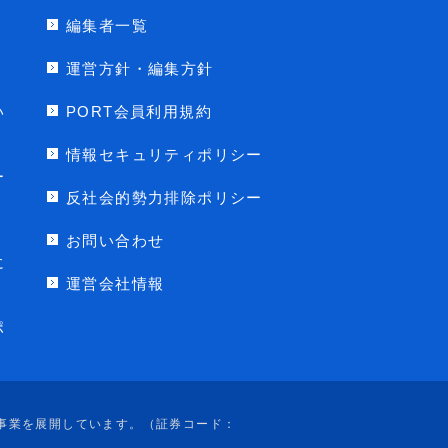
編集者一覧
運営方針・編集方針
い
PORT会員利用規約
情報セキュリティポリシー
ー
反社会的勢力排除ポリシー
お問い合わせ
に
運営会社情報
ポ