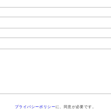
プライバシーポリシー
に、同意が必要です。