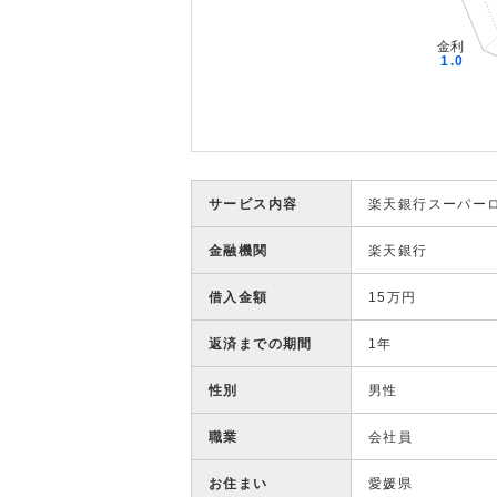
サービス内容
楽天銀行スーパー
金融機関
楽天銀行
借入金額
15万円
返済までの期間
1年
性別
男性
職業
会社員
お住まい
愛媛県