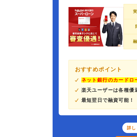
おすすめポイント
ネット銀行のカードロ
楽天ユーザーは各種優
最短翌日で融資可能！
詳し