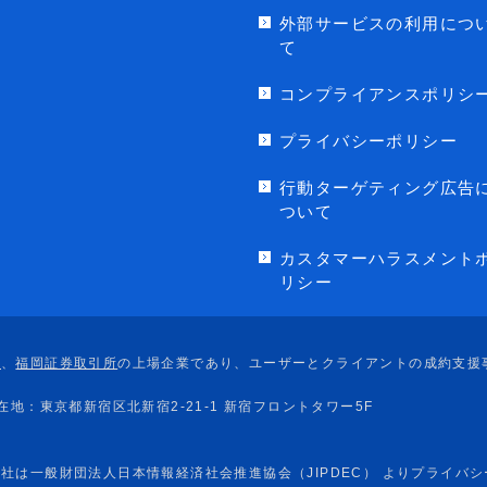
外部サービスの利用につ
て
コンプライアンスポリシ
プライバシーポリシー
行動ターゲティング広告
ついて
カスタマーハラスメント
リシー