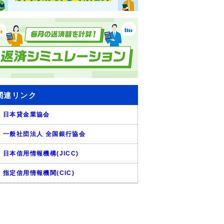
関連リンク
日本貸金業協会
一般社団法人 全国銀行協会
日本信用情報機構(JICC)
指定信用情報機関(CIC)