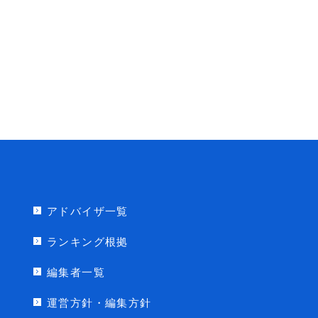
アドバイザ一覧
ランキング根拠
編集者一覧
運営方針・編集方針