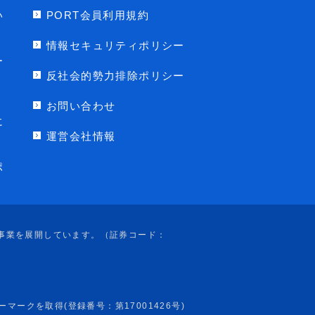
い
PORT会員利用規約
情報セキュリティポリシー
ー
反社会的勢力排除ポリシー
お問い合わせ
に
運営会社情報
ポ