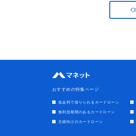
おすすめの特集ページ
低金利で借りられるカードローン
無利息期間のあるカードローン
主婦向けのカードローン