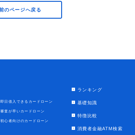
前のページへ戻る
ランキング
即日借入できるカードローン
基礎知識
審査が早いカードローン
特徴比較
初心者向けのカードローン
消費者金融ATM検索