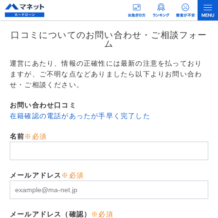
口コミについてのお問い合わせ・ご相談フォー
ム
運営にあたり、情報の正確性には最新の注意を払っており
ますが、ご不明な点などありましたら以下よりお問い合わ
せ・ご相談ください。
お問い合わせ口コミ
在籍確認の電話があったが手早く完了した
名前
※必須
メールアドレス
※必須
メールアドレス（確認）
※必須