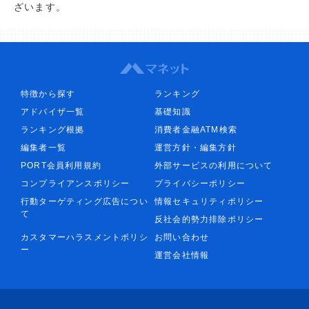
ざいます。
特徴から探す
ランキング
アドバイザ一覧
基礎知識
ランキング根拠
消費者金融ATM検索
編集者一覧
運営方針・編集方針
PORT会員利用規約
外部サービスの利用について
コンプライアンスポリシー
プライバシーポリシー
行動ターゲティング広告につい
情報セキュリティポリシー
て
反社会的勢力排除ポリシー
カスタマーハラスメントポリシ
お問い合わせ
ー
運営会社情報