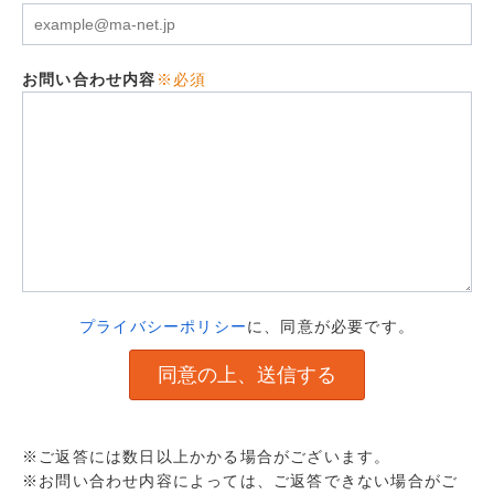
お問い合わせ内容
※必須
プライバシーポリシー
に、同意が必要です。
※ご返答には数日以上かかる場合がございます。
※お問い合わせ内容によっては、ご返答できない場合がご