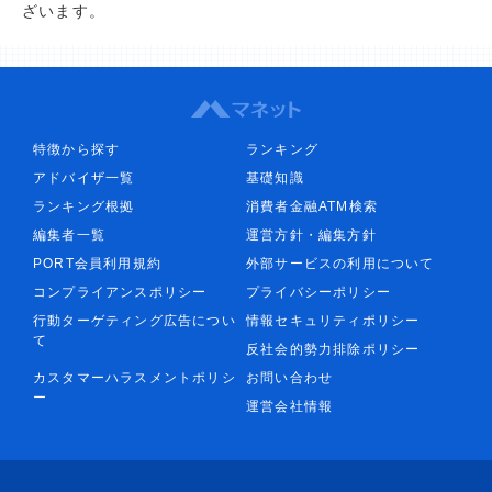
ざいます。
特徴から探す
ランキング
アドバイザ一覧
基礎知識
ランキング根拠
消費者金融ATM検索
編集者一覧
運営方針・編集方針
PORT会員利用規約
外部サービスの利用について
コンプライアンスポリシー
プライバシーポリシー
行動ターゲティング広告につい
情報セキュリティポリシー
て
反社会的勢力排除ポリシー
カスタマーハラスメントポリシ
お問い合わせ
ー
運営会社情報