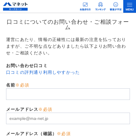
口コミについてのお問い合わせ・ご相談フォー
ム
運営にあたり、情報の正確性には最新の注意を払っており
ますが、ご不明な点などありましたら以下よりお問い合わ
せ・ご相談ください。
お問い合わせ口コミ
口コミの評判通り利用しやすかった
名前
※必須
メールアドレス
※必須
メールアドレス（確認）
※必須