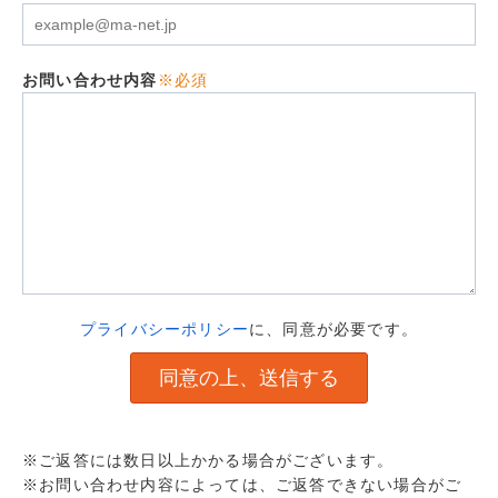
お問い合わせ内容
※必須
プライバシーポリシー
に、同意が必要です。
※ご返答には数日以上かかる場合がございます。
※お問い合わせ内容によっては、ご返答できない場合がご