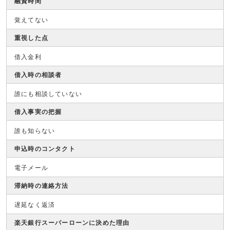
融資時間
覚えてない
重視した点
借入金利
借入時の相談者
誰にも相談していない
借入事実の把握
誰も知らない
申込時のコンタクト
電子メール
滞納時の連絡方法
遅延なく返済
楽天銀行スーパーローンに決めた理由