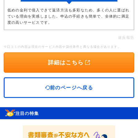
低めの金利で借入できて返済方法も多彩なため、多くの人に選ばれ
ている理由を実感しました。申込の手続きも簡単で、全体的に満足
度の高いサービスです。
違反報告
※口コミの内容は現在のサービス内容や貸付条件と異なる場合があります。
詳細はこちら
前のページへ戻る
注目の特集