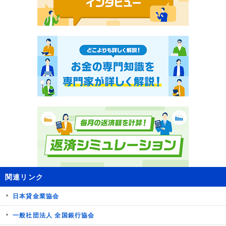
関連リンク
日本貸金業協会
一般社団法人 全国銀行協会