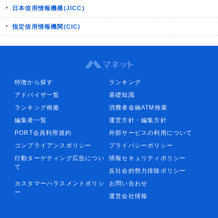
日本信用情報機構(JICC)
指定信用情報機関(CIC)
特徴から探す
ランキング
アドバイザ一覧
基礎知識
ランキング根拠
消費者金融ATM検索
編集者一覧
運営方針・編集方針
PORT会員利用規約
外部サービスの利用について
コンプライアンスポリシー
プライバシーポリシー
行動ターゲティング広告につい
情報セキュリティポリシー
て
反社会的勢力排除ポリシー
カスタマーハラスメントポリシ
お問い合わせ
ー
運営会社情報