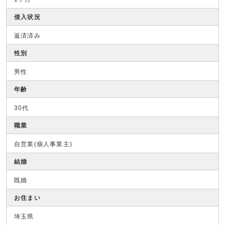
借入状況
返済済み
性別
男性
年齢
30代
職業
自営業(個人事業主)
結婚
既婚
お住まい
埼玉県