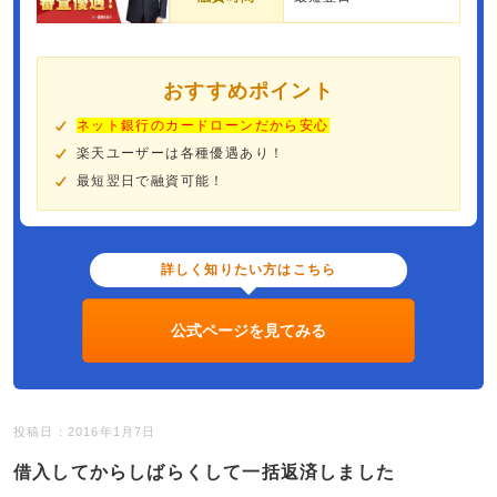
おすすめポイント
ネット銀行のカードローンだから安心
楽天ユーザーは各種優遇あり！
最短翌日で融資可能！
詳しく知りたい方はこちら
公式ページを見てみる
投稿日：2016年1月7日
借入してからしばらくして一括返済しました