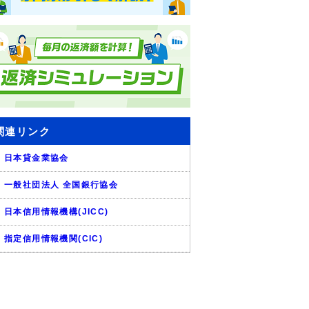
関連リンク
日本貸金業協会
一般社団法人 全国銀行協会
日本信用情報機構(JICC)
指定信用情報機関(CIC)