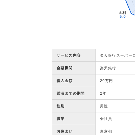
サービス内容
楽天銀行スーパー
金融機関
楽天銀行
借入金額
20万円
返済までの期間
2年
性別
男性
職業
会社員
お住まい
東京都