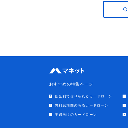
おすすめの特集ページ
低金利で借りられるカードローン
無利息期間のあるカードローン
主婦向けのカードローン