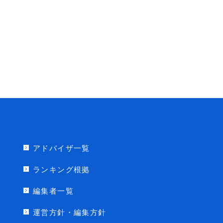
アドバイザ一覧
ランキング根拠
編集者一覧
運営方針・編集方針