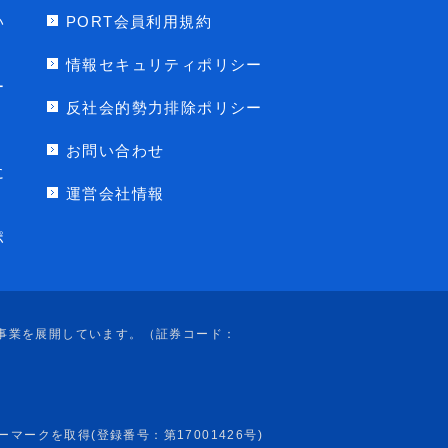
い
PORT会員利用規約
情報セキュリティポリシー
ー
反社会的勢力排除ポリシー
お問い合わせ
に
運営会社情報
ポ