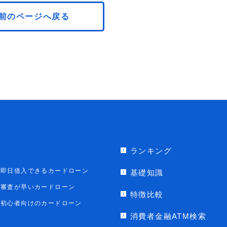
前のページへ戻る
ランキング
即日借入できるカードローン
基礎知識
審査が早いカードローン
特徴比較
初心者向けのカードローン
消費者金融ATM検索