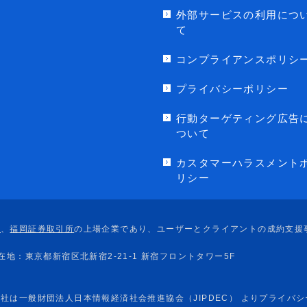
外部サービスの利用につ
て
コンプライアンスポリシ
プライバシーポリシー
行動ターゲティング広告
ついて
カスタマーハラスメント
リシー