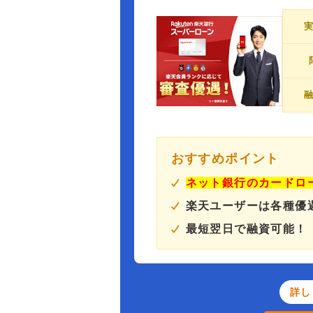
おすすめポイント
ネット銀行のカードロ
楽天ユーザーは各種優
最短翌日で融資可能！
詳し