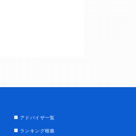
アドバイザ一覧
ランキング根拠