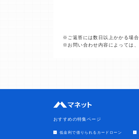
※ご返答には数日以上かかる場
※お問い合わせ内容によっては
おすすめの特集ページ
低金利で借りられるカードローン