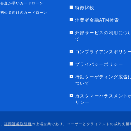
審査が早いカードローン
特徴比較
初心者向けのカードローン
消費者金融ATM検索
外部サービスの利用につ
て
コンプライアンスポリシ
プライバシーポリシー
行動ターゲティング広告
ついて
カスタマーハラスメント
リシー