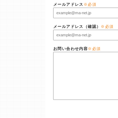
メールアドレス
※必須
メールアドレス（確認）
※必須
お問い合わせ内容
※必須