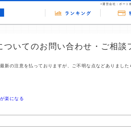
>運営会社：ポート
についてのお問い合わせ・ご相談
は最新の注意を払っておりますが、ご不明な点などありました
が楽になる