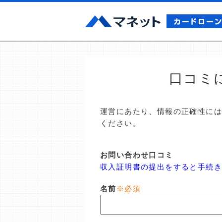
口コミ
運営にあたり、情報の正確性に
ください。
お問い合わせ口コミ
収入証明書の提出をすると手続き
名前
※必須