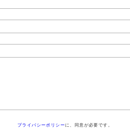
プライバシーポリシー
に、同意が必要です。