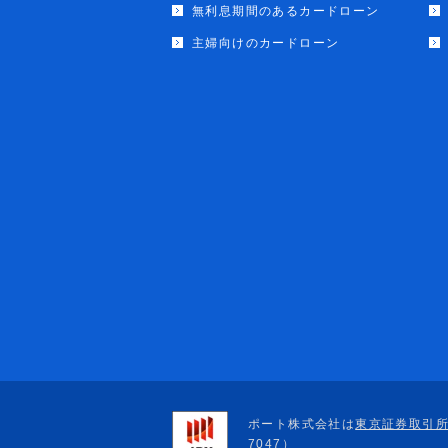
無利息期間のあるカードローン
主婦向けのカードローン