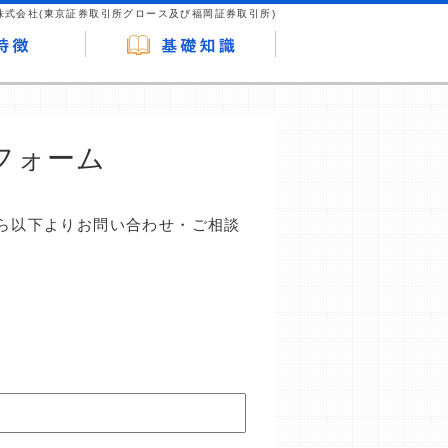
株式会社(東京証券取引所グロース及び福岡証券取引所)
フォーム
ら以下よりお問い合わせ・ご相談