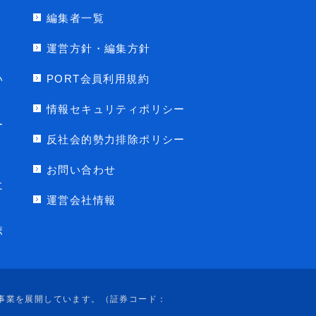
編集者一覧
運営方針・編集方針
い
PORT会員利用規約
情報セキュリティポリシー
ー
反社会的勢力排除ポリシー
お問い合わせ
に
運営会社情報
ポ