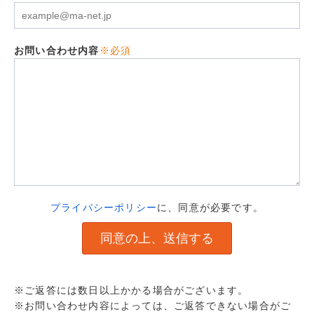
お問い合わせ内容
※必須
プライバシーポリシー
に、同意が必要です。
※ご返答には数日以上かかる場合がございます。
※お問い合わせ内容によっては、ご返答できない場合がご