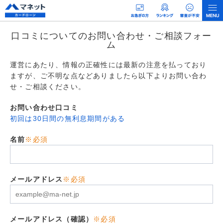
口コミについてのお問い合わせ・ご相談フォー
ム
運営にあたり、情報の正確性には最新の注意を払っており
ますが、ご不明な点などありましたら以下よりお問い合わ
せ・ご相談ください。
お問い合わせ口コミ
初回は30日間の無利息期間がある
名前
※必須
メールアドレス
※必須
メールアドレス（確認）
※必須