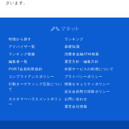
ざいます。
特徴から探す
ランキング
アドバイザ一覧
基礎知識
ランキング根拠
消費者金融ATM検索
編集者一覧
運営方針・編集方針
PORT会員利用規約
外部サービスの利用について
コンプライアンスポリシー
プライバシーポリシー
行動ターゲティング広告につい
情報セキュリティポリシー
て
反社会的勢力排除ポリシー
カスタマーハラスメントポリシ
お問い合わせ
ー
運営会社情報