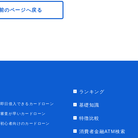
前のページへ戻る
ランキング
即日借入できるカードローン
基礎知識
審査が早いカードローン
特徴比較
初心者向けのカードローン
消費者金融ATM検索