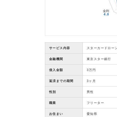
サービス内容
スターカードロー
金融機関
東京スター銀行
借入金額
3万円
返済までの期間
3ヶ月
性別
男性
職業
フリーター
お住まい
愛知県