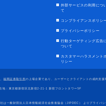
外部サービスの利用につ
て
コンプライアンスポリシ
プライバシーポリシー
行動ターゲティング広告
ついて
カスタマーハラスメント
リシー