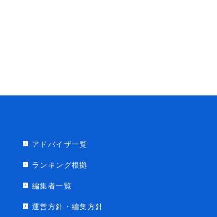
アドバイザ一覧
ランキング根拠
編集者一覧
運営方針・編集方針