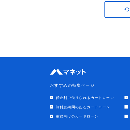
おすすめの特集ページ
低金利で借りられるカードローン
無利息期間のあるカードローン
主婦向けのカードローン