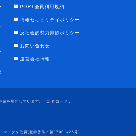
い
PORT会員利用規約
情報セキュリティポリシー
ー
反社会的勢力排除ポリシー
お問い合わせ
に
運営会社情報
ポ