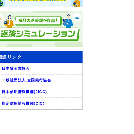
関連リンク
日本貸金業協会
一般社団法人 全国銀行協会
日本信用情報機構(JICC)
指定信用情報機関(CIC)