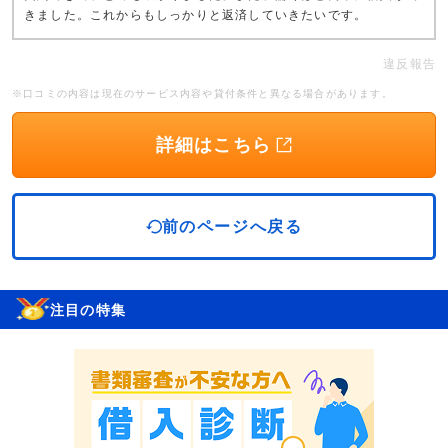
きました。これからもしっかりと返済していきたいです。
違反報告
※口コミの内容は現在のサービス内容や貸付条件と異なる場合があります。
詳細はこちら
前のページへ戻る
注目の特集