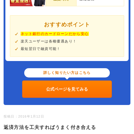
おすすめポイント
ネット銀行のカードローンだから安心
楽天ユーザーは各種優遇あり！
最短翌日で融資可能！
詳しく知りたい方はこちら
公式ページを見てみる
投稿日：2016年1月12日
返済方法を工夫すればうまく付き合える