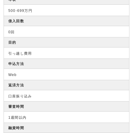
500-699万円
借入回数
0回
目的
引っ越し費用
申込方法
Web
返済方法
口座振り込み
審査時間
1週間以内
融資時間