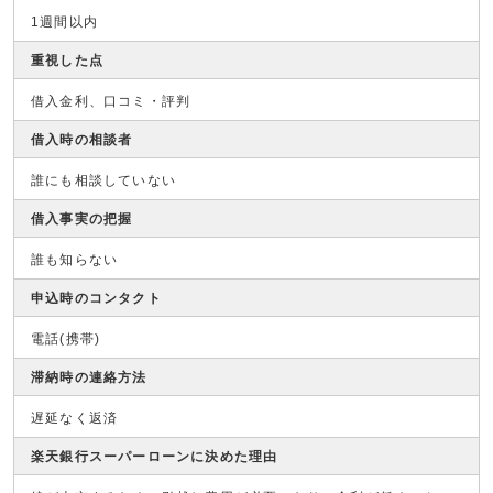
1週間以内
重視した点
借入金利、口コミ・評判
借入時の相談者
誰にも相談していない
借入事実の把握
誰も知らない
申込時のコンタクト
電話(携帯)
滞納時の連絡方法
遅延なく返済
楽天銀行スーパーローンに決めた理由