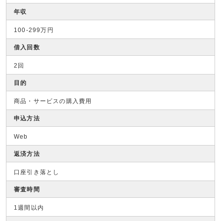
年収
100-299万円
借入回数
2回
目的
商品・サービスの購入費用
申込方法
Web
返済方法
口座引き落とし
審査時間
1週間以内