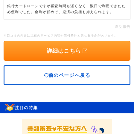
銀行カードローンですが審査時間も遅くなく、数日で利用できたた
め便利でした。金利が低めで、返済の負担も抑えられます。
違反報告
※口コミの内容は現在のサービス内容や貸付条件と異なる場合があります。
詳細はこちら
前のページへ戻る
注目の特集