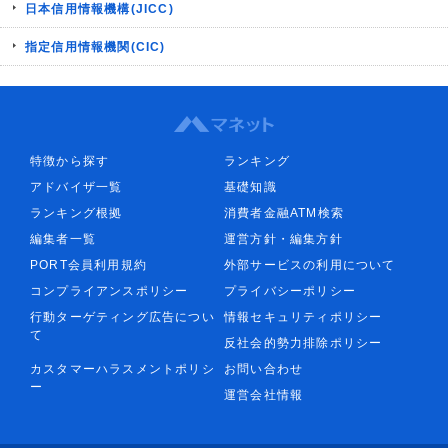
日本信用情報機構(JICC)
指定信用情報機関(CIC)
特徴から探す
ランキング
アドバイザ一覧
基礎知識
ランキング根拠
消費者金融ATM検索
編集者一覧
運営方針・編集方針
PORT会員利用規約
外部サービスの利用について
コンプライアンスポリシー
プライバシーポリシー
行動ターゲティング広告につい
情報セキュリティポリシー
て
反社会的勢力排除ポリシー
カスタマーハラスメントポリシ
お問い合わせ
ー
運営会社情報