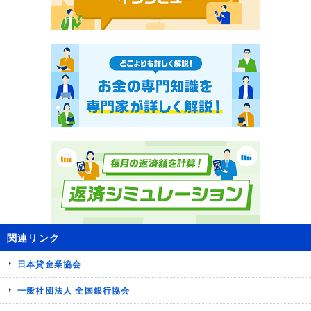
関連リンク
日本貸金業協会
一般社団法人 全国銀行協会