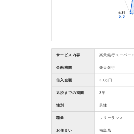
サービス内容
楽天銀行スーパー
金融機関
楽天銀行
借入金額
30万円
返済までの期間
3年
性別
男性
職業
フリーランス
お住まい
福島県