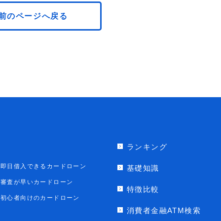
前のページへ戻る
ランキング
即日借入できるカードローン
基礎知識
審査が早いカードローン
特徴比較
初心者向けのカードローン
消費者金融ATM検索