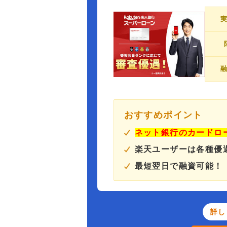
おすすめポイント
ネット銀行のカードロ
楽天ユーザーは各種優
最短翌日で融資可能！
詳し