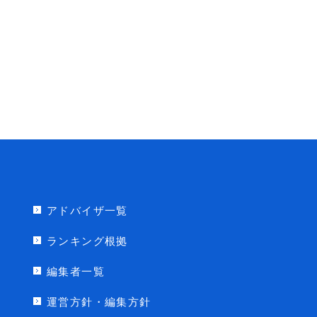
アドバイザ一覧
ランキング根拠
編集者一覧
運営方針・編集方針