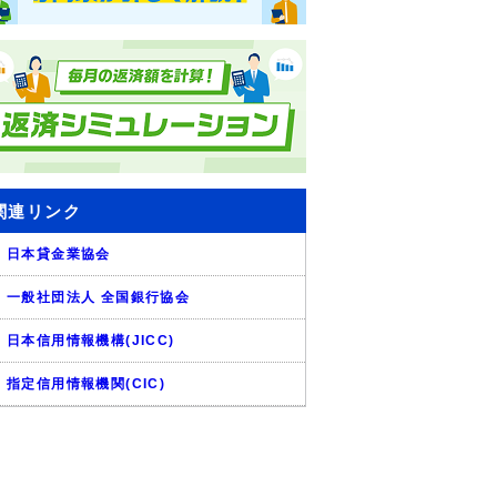
関連リンク
日本貸金業協会
一般社団法人 全国銀行協会
日本信用情報機構(JICC)
指定信用情報機関(CIC)