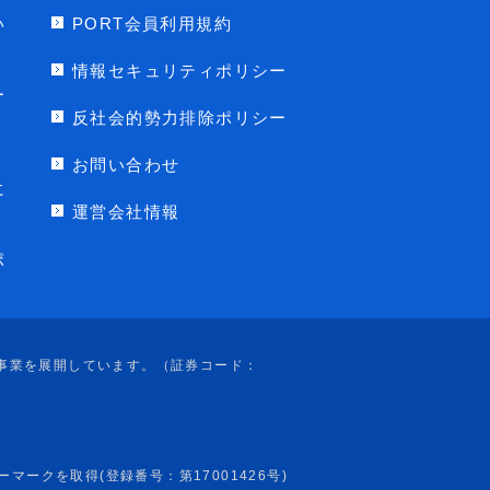
い
PORT会員利用規約
情報セキュリティポリシー
ー
反社会的勢力排除ポリシー
お問い合わせ
に
運営会社情報
ポ