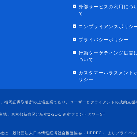
外部サービスの利用につ
て
コンプライアンスポリシ
プライバシーポリシー
行動ターゲティング広告
ついて
カスタマーハラスメント
リシー