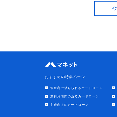
おすすめの特集ページ
低金利で借りられるカードローン
無利息期間のあるカードローン
主婦向けのカードローン