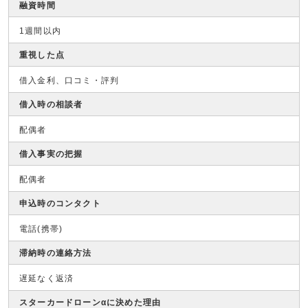
融資時間
1週間以内
重視した点
借入金利、口コミ・評判
借入時の相談者
配偶者
借入事実の把握
配偶者
申込時のコンタクト
電話(携帯)
滞納時の連絡方法
遅延なく返済
スターカードローンαに決めた理由