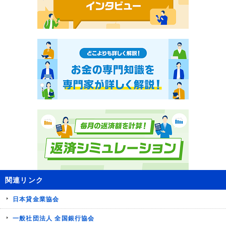
関連リンク
日本貸金業協会
一般社団法人 全国銀行協会