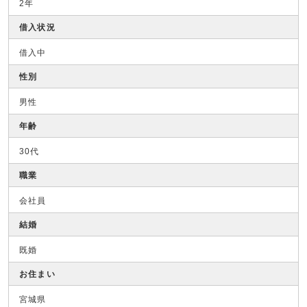
2年
借入状況
借入中
性別
男性
年齢
30代
職業
会社員
結婚
既婚
お住まい
宮城県