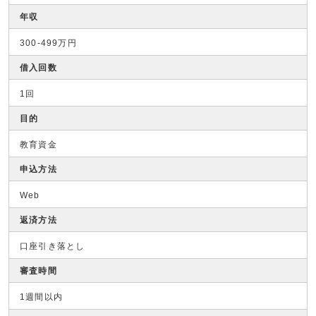
年収
300-499万円
借入回数
1回
目的
教育資金
申込方法
Web
返済方法
口座引き落とし
審査時間
1週間以内