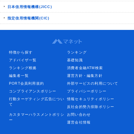
日本信用情報機構(JICC)
指定信用情報機関(CIC)
特徴から探す
ランキング
アドバイザ一覧
基礎知識
ランキング根拠
消費者金融ATM検索
編集者一覧
運営方針・編集方針
PORT会員利用規約
外部サービスの利用について
コンプライアンスポリシー
プライバシーポリシー
行動ターゲティング広告につい
情報セキュリティポリシー
て
反社会的勢力排除ポリシー
カスタマーハラスメントポリシ
お問い合わせ
ー
運営会社情報