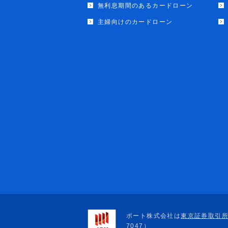
無利息期間のあるカードローン
主婦向けのカードローン