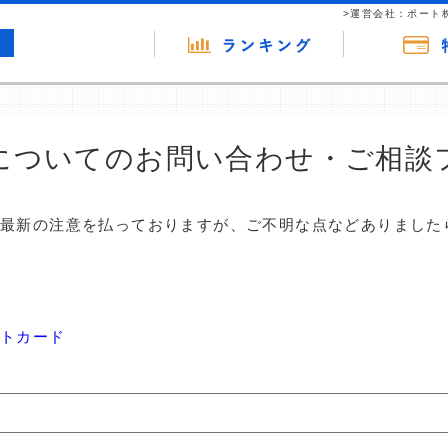
>運営会社：ポート
についてのお問い合わせ・ご相談
は最新の注意を払っておりますが、ご不明な点などありました
ットカード