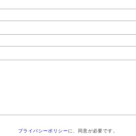
プライバシーポリシー
に、同意が必要です。