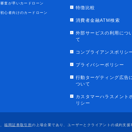
審査が早いカードローン
特徴比較
初心者向けのカードローン
消費者金融ATM検索
外部サービスの利用につ
て
コンプライアンスポリシ
プライバシーポリシー
行動ターゲティング広告
ついて
カスタマーハラスメント
リシー