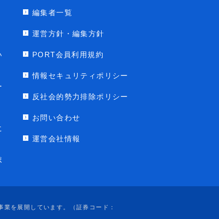
編集者一覧
運営方針・編集方針
い
PORT会員利用規約
情報セキュリティポリシー
ー
反社会的勢力排除ポリシー
お問い合わせ
に
運営会社情報
ポ