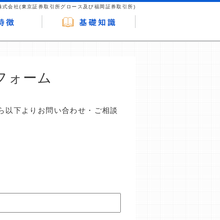
株式会社(東京証券取引所グロース及び福岡証券取引所)
フォーム
ら以下よりお問い合わせ・ご相談