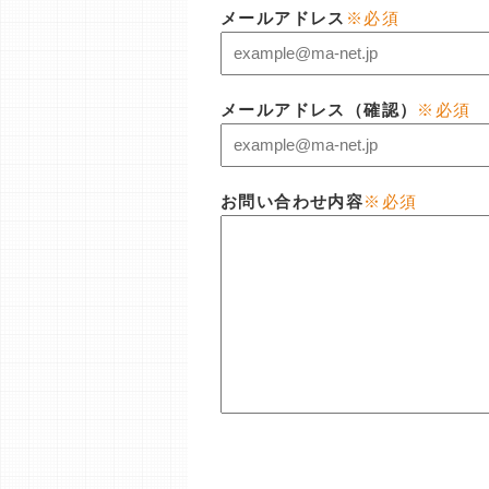
メールアドレス
※必須
メールアドレス（確認）
※必須
お問い合わせ内容
※必須