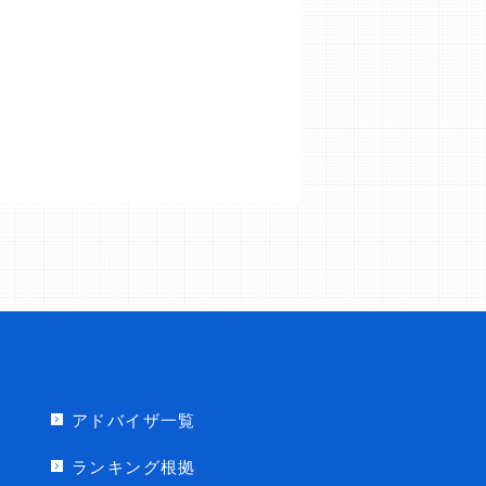
アドバイザ一覧
ランキング根拠