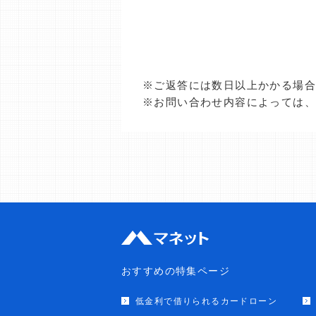
※ご返答には数日以上かかる場
※お問い合わせ内容によっては
おすすめの特集ページ
低金利で借りられるカードローン