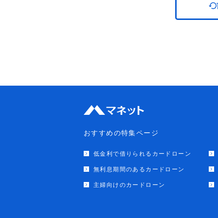
おすすめの特集ページ
低金利で借りられるカードローン
無利息期間のあるカードローン
主婦向けのカードローン