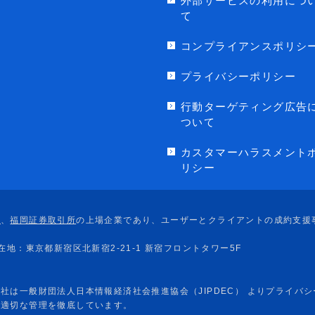
外部サービスの利用につ
て
コンプライアンスポリシ
プライバシーポリシー
行動ターゲティング広告
ついて
カスタマーハラスメント
リシー