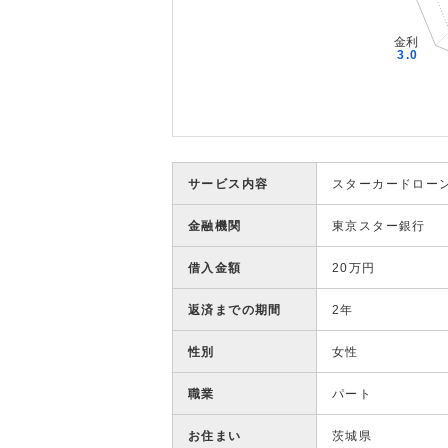
サービス内容
スターカードロー
金融機関
東京スター銀行
借入金額
20万円
返済までの期間
2年
性別
女性
職業
パート
お住まい
茨城県