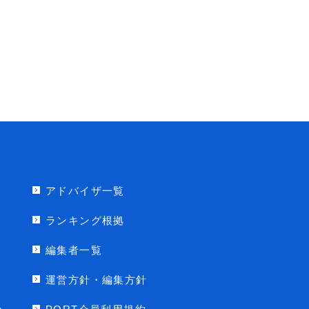
アドバイザ一覧
ランキング根拠
編集者一覧
運営方針・編集方針