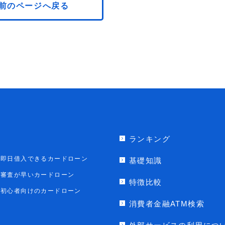
前のページへ戻る
ランキング
即日借入できるカードローン
基礎知識
審査が早いカードローン
特徴比較
初心者向けのカードローン
消費者金融ATM検索