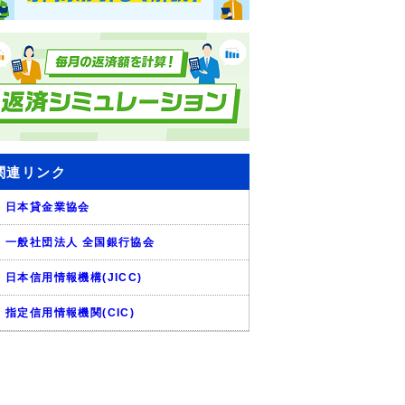
関連リンク
日本貸金業協会
一般社団法人 全国銀行協会
日本信用情報機構(JICC)
指定信用情報機関(CIC)