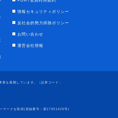
い
PORT会員利用規約
情報セキュリティポリシー
ー
反社会的勢力排除ポリシー
お問い合わせ
に
運営会社情報
ポ