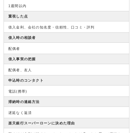
1週間以内
重視した点
借入金利、会社の知名度・信頼性、口コミ・評判
借入時の相談者
配偶者
借入事実の把握
配偶者、友人
申込時のコンタクト
電話(携帯)
滞納時の連絡方法
遅延なく返済
楽天銀行スーパーローンに決めた理由