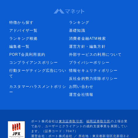
特徴から探す
ランキング
アドバイザ一覧
基礎知識
ランキング根拠
消費者金融ATM検索
編集者一覧
運営方針・編集方針
PORT会員利用規約
外部サービスの利用について
コンプライアンスポリシー
プライバシーポリシー
行動ターゲティング広告につい
情報セキュリティポリシー
て
反社会的勢力排除ポリシー
カスタマーハラスメントポリシ
お問い合わせ
ー
運営会社情報