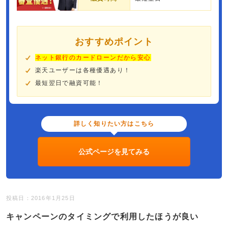
おすすめポイント
ネット銀行のカードローンだから安心
楽天ユーザーは各種優遇あり！
最短翌日で融資可能！
詳しく知りたい方はこちら
公式ページを見てみる
投稿日：2016年1月25日
キャンペーンのタイミングで利用したほうが良い