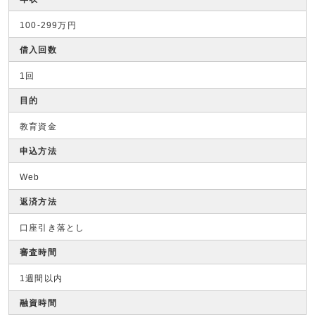
100-299万円
借入回数
1回
目的
教育資金
申込方法
Web
返済方法
口座引き落とし
審査時間
1週間以内
融資時間