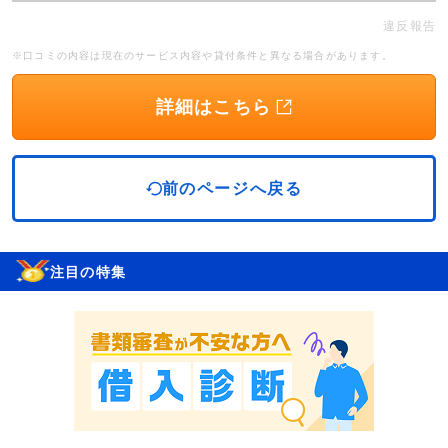
違反報告
※口コミの内容は現在のサービス内容や貸付条件と異なる場合があります。
詳細はこちら
前のページへ戻る
注目の特集