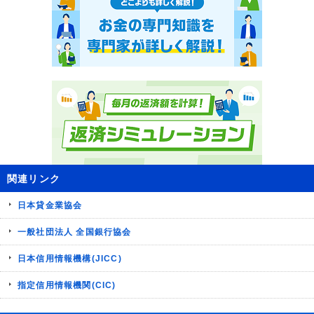
関連リンク
日本貸金業協会
一般社団法人 全国銀行協会
日本信用情報機構(JICC)
指定信用情報機関(CIC)