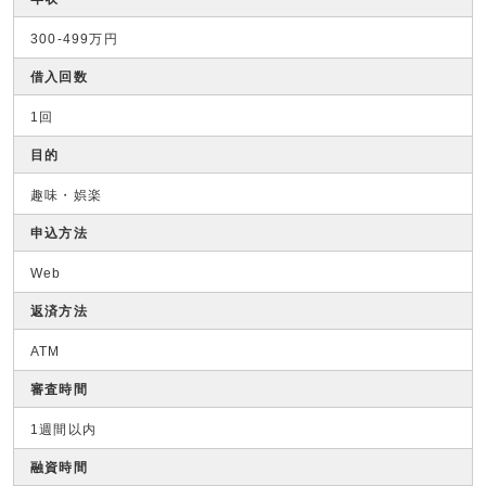
300-499万円
借入回数
1回
目的
趣味・娯楽
申込方法
Web
返済方法
ATM
審査時間
1週間以内
融資時間