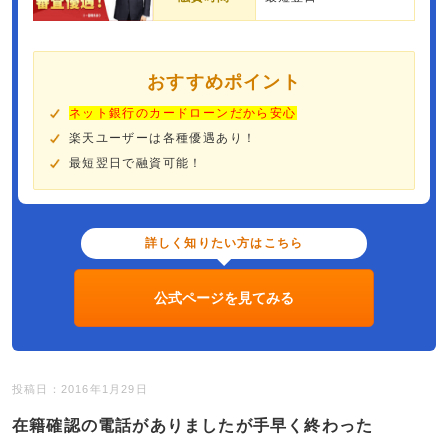
おすすめポイント
ネット銀行のカードローンだから安心
楽天ユーザーは各種優遇あり！
最短翌日で融資可能！
詳しく知りたい方はこちら
公式ページを見てみる
投稿日：2016年1月29日
在籍確認の電話がありましたが手早く終わった