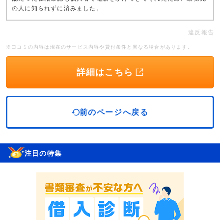
の人に知られずに済みました。
違反報告
※口コミの内容は現在のサービス内容や貸付条件と異なる場合があります。
詳細はこちら
前のページへ戻る
注目の特集