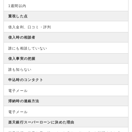
1週間以内
重視した点
借入金利、口コミ・評判
借入時の相談者
誰にも相談していない
借入事実の把握
誰も知らない
申込時のコンタクト
電子メール
滞納時の連絡方法
電子メール
楽天銀行スーパーローンに決めた理由