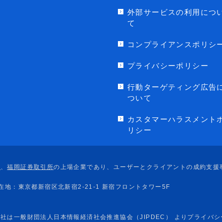
外部サービスの利用につ
て
コンプライアンスポリシ
プライバシーポリシー
行動ターゲティング広告
ついて
カスタマーハラスメント
リシー