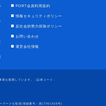
い
PORT会員利用規約
情報セキュリティポリシー
ー
反社会的勢力排除ポリシー
お問い合わせ
に
運営会社情報
ポ