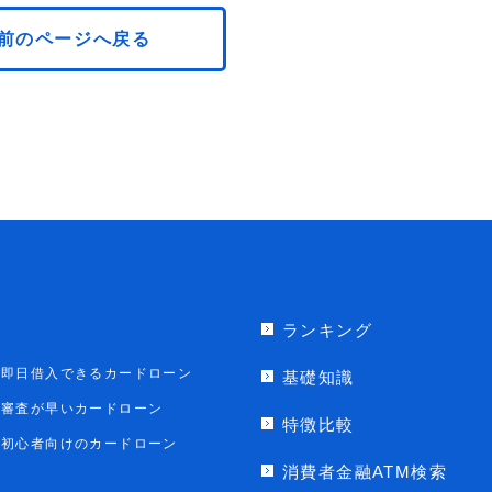
前のページへ戻る
ランキング
即日借入できるカードローン
基礎知識
審査が早いカードローン
特徴比較
初心者向けのカードローン
消費者金融ATM検索