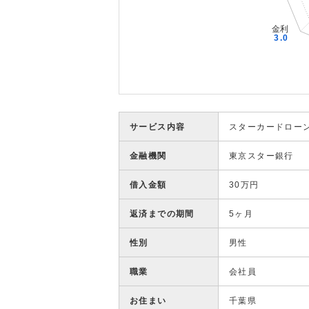
サービス内容
スターカードロー
金融機関
東京スター銀行
借入金額
30万円
返済までの期間
5ヶ月
性別
男性
職業
会社員
お住まい
千葉県