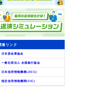
関連リンク
日本貸金業協会
一般社団法人 全国銀行協会
日本信用情報機構(JICC)
指定信用情報機関(CIC)