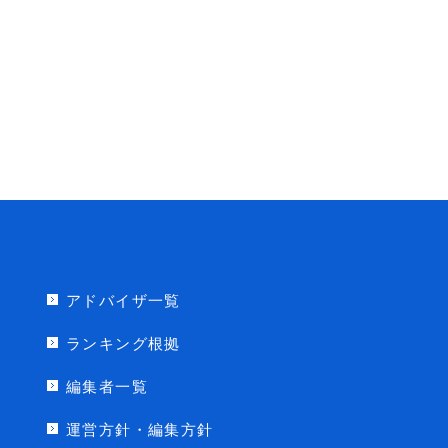
アドバイザ一覧
ランキング根拠
編集者一覧
運営方針・編集方針