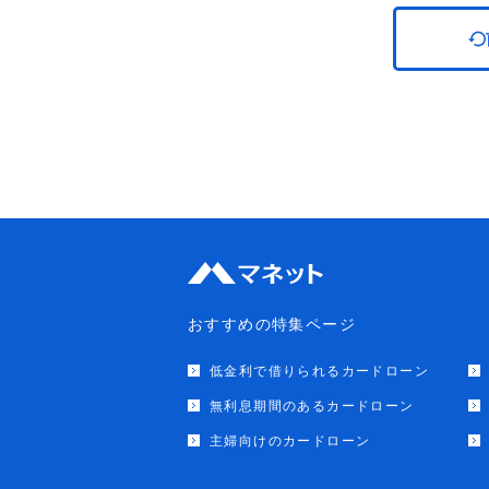
おすすめの特集ページ
低金利で借りられるカードローン
無利息期間のあるカードローン
主婦向けのカードローン