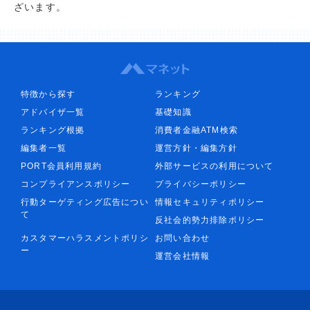
ざいます。
特徴から探す
ランキング
アドバイザ一覧
基礎知識
ランキング根拠
消費者金融ATM検索
編集者一覧
運営方針・編集方針
PORT会員利用規約
外部サービスの利用について
コンプライアンスポリシー
プライバシーポリシー
行動ターゲティング広告につい
情報セキュリティポリシー
て
反社会的勢力排除ポリシー
カスタマーハラスメントポリシ
お問い合わせ
ー
運営会社情報