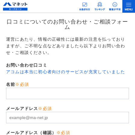
口コミについてのお問い合わせ・ご相談フォー
ム
運営にあたり、情報の正確性には最新の注意を払っており
ますが、ご不明な点などありましたら以下よりお問い合わ
せ・ご相談ください。
お問い合わせ口コミ
アコムは本当に初心者向けのサービスが充実していました
名前
※必須
メールアドレス
※必須
メールアドレス（確認）
※必須