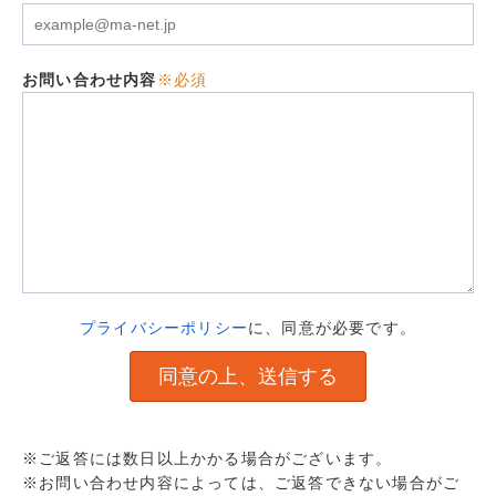
お問い合わせ内容
※必須
プライバシーポリシー
に、同意が必要です。
※ご返答には数日以上かかる場合がございます。
※お問い合わせ内容によっては、ご返答できない場合がご