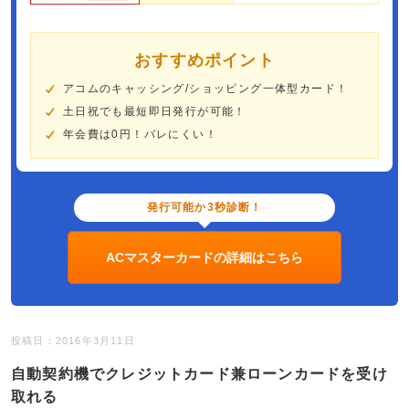
おすすめポイント
アコムのキャッシング/ショッピング一体型カード！
土日祝でも最短即日発行が可能！
年会費は0円！バレにくい！
発行可能か3秒診断！
ACマスターカードの詳細はこちら
投稿日：2016年3月11日
自動契約機でクレジットカード兼ローンカードを受け
取れる