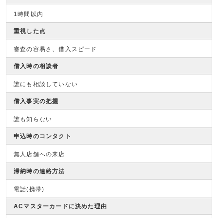
1時間以内
重視した点
審査の容易さ、借入スピード
借入時の相談者
誰にも相談していない
借入事実の把握
誰も知らない
申込時のコンタクト
無人店舗への来店
滞納時の連絡方法
電話(携帯)
ACマスターカードに決めた理由