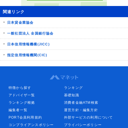
関連リンク
日本貸金業協会
一般社団法人 全国銀行協会
日本信用情報機構(JICC)
指定信用情報機関(CIC)
特徴から探す
ランキング
アドバイザ一覧
基礎知識
ランキング根拠
消費者金融ATM検索
編集者一覧
運営方針・編集方針
PORT会員利用規約
外部サービスの利用について
コンプライアンスポリシー
プライバシーポリシー