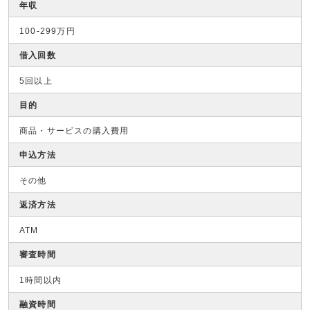
年収
100-299万円
借入回数
5回以上
目的
商品・サービスの購入費用
申込方法
その他
返済方法
ATM
審査時間
1時間以内
融資時間