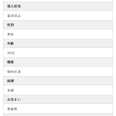
借入状況
返済済み
性別
男性
年齢
30代
職業
契約社員
結婚
未婚
お住まい
青森県