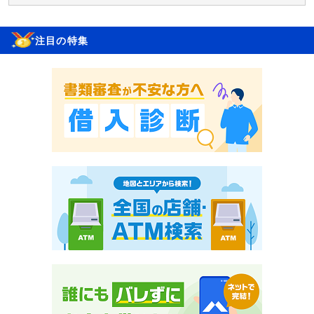
注目の特集