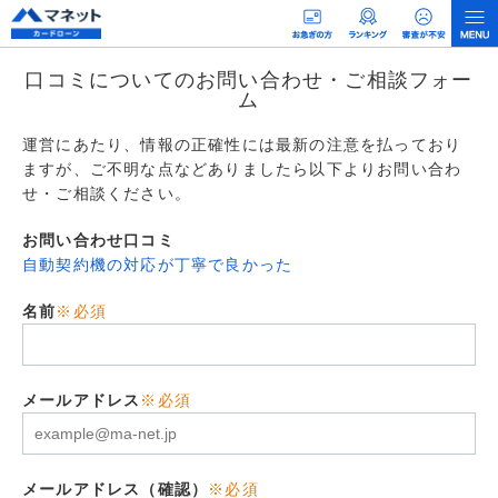
口コミについてのお問い合わせ・ご相談フォー
ム
運営にあたり、情報の正確性には最新の注意を払っており
ますが、ご不明な点などありましたら以下よりお問い合わ
せ・ご相談ください。
お問い合わせ口コミ
自動契約機の対応が丁寧で良かった
名前
※必須
メールアドレス
※必須
メールアドレス（確認）
※必須