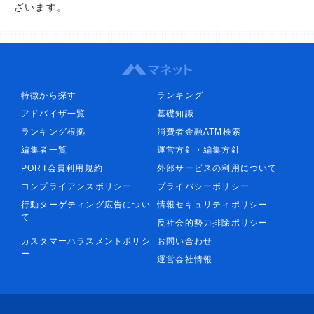
ざいます。
特徴から探す
ランキング
アドバイザ一覧
基礎知識
ランキング根拠
消費者金融ATM検索
編集者一覧
運営方針・編集方針
PORT会員利用規約
外部サービスの利用について
コンプライアンスポリシー
プライバシーポリシー
行動ターゲティング広告につい
情報セキュリティポリシー
て
反社会的勢力排除ポリシー
カスタマーハラスメントポリシ
お問い合わせ
ー
運営会社情報