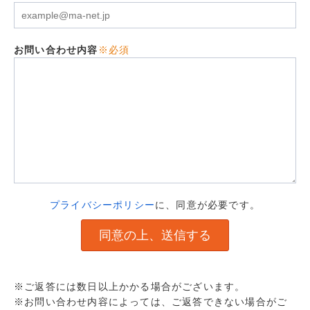
お問い合わせ内容
※必須
プライバシーポリシー
に、同意が必要です。
※ご返答には数日以上かかる場合がございます。
※お問い合わせ内容によっては、ご返答できない場合がご