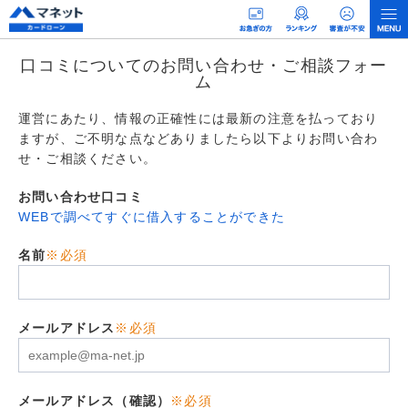
口コミについてのお問い合わせ・ご相談フォー
ム
運営にあたり、情報の正確性には最新の注意を払っており
ますが、ご不明な点などありましたら以下よりお問い合わ
せ・ご相談ください。
お問い合わせ口コミ
WEBで調べてすぐに借入することができた
名前
※必須
メールアドレス
※必須
メールアドレス（確認）
※必須