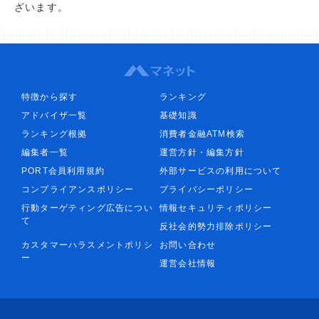
ざいます。
特徴から探す
ランキング
アドバイザ一覧
基礎知識
ランキング根拠
消費者金融ATM検索
編集者一覧
運営方針・編集方針
PORT会員利用規約
外部サービスの利用について
コンプライアンスポリシー
プライバシーポリシー
行動ターゲティング広告につい
情報セキュリティポリシー
て
反社会的勢力排除ポリシー
カスタマーハラスメントポリシ
お問い合わせ
ー
運営会社情報