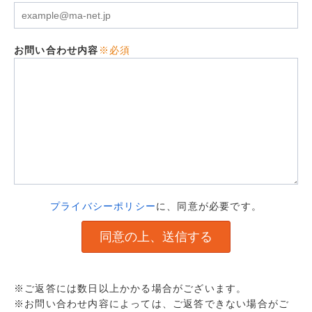
お問い合わせ内容
※必須
プライバシーポリシー
に、同意が必要です。
※ご返答には数日以上かかる場合がございます。
※お問い合わせ内容によっては、ご返答できない場合がご