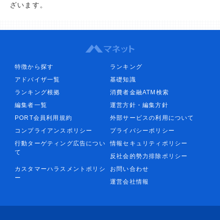
ざいます。
特徴から探す
ランキング
アドバイザ一覧
基礎知識
ランキング根拠
消費者金融ATM検索
編集者一覧
運営方針・編集方針
PORT会員利用規約
外部サービスの利用について
コンプライアンスポリシー
プライバシーポリシー
行動ターゲティング広告につい
情報セキュリティポリシー
て
反社会的勢力排除ポリシー
カスタマーハラスメントポリシ
お問い合わせ
ー
運営会社情報