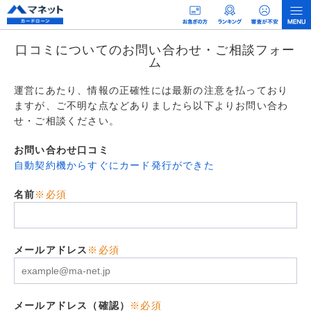
口コミについてのお問い合わせ・ご相談フォー
ム
運営にあたり、情報の正確性には最新の注意を払っており
ますが、ご不明な点などありましたら以下よりお問い合わ
せ・ご相談ください。
お問い合わせ口コミ
自動契約機からすぐにカード発行ができた
名前
※必須
メールアドレス
※必須
メールアドレス（確認）
※必須