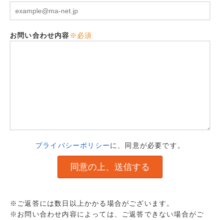
お問い合わせ内容
※必須
プライバシーポリシー
に、同意が必要です。
※ご返答には数日以上かかる場合がございます。
※お問い合わせ内容によっては、ご返答できない場合がご