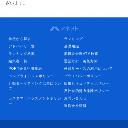
ざいます。
特徴から探す
ランキング
アドバイザ一覧
基礎知識
ランキング根拠
消費者金融ATM検索
編集者一覧
運営方針・編集方針
PORT会員利用規約
外部サービスの利用について
コンプライアンスポリシー
プライバシーポリシー
行動ターゲティング広告につい
情報セキュリティポリシー
て
反社会的勢力排除ポリシー
カスタマーハラスメントポリシ
お問い合わせ
ー
運営会社情報