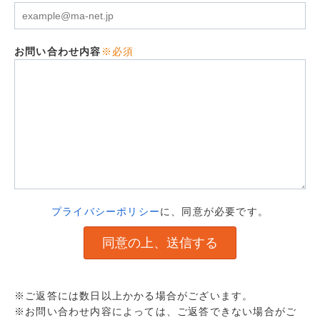
お問い合わせ内容
※必須
プライバシーポリシー
に、同意が必要です。
※ご返答には数日以上かかる場合がございます。
※お問い合わせ内容によっては、ご返答できない場合がご