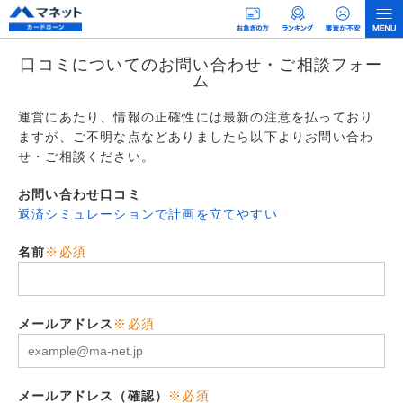
口コミについてのお問い合わせ・ご相談フォー
ム
運営にあたり、情報の正確性には最新の注意を払っており
ますが、ご不明な点などありましたら以下よりお問い合わ
せ・ご相談ください。
お問い合わせ口コミ
返済シミュレーションで計画を立てやすい
名前
※必須
メールアドレス
※必須
メールアドレス（確認）
※必須