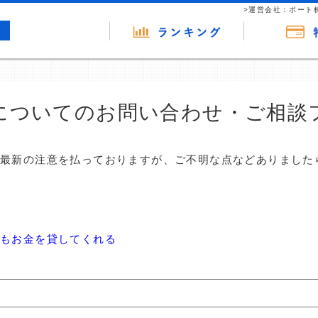
>運営会社：ポート
についてのお問い合わせ・ご相談
は最新の注意を払っておりますが、ご不明な点などありました
もお金を貸してくれる