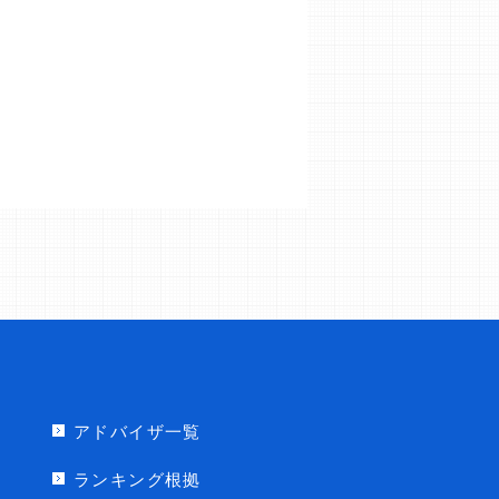
アドバイザ一覧
ランキング根拠