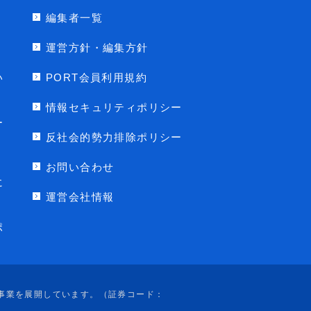
編集者一覧
運営方針・編集方針
い
PORT会員利用規約
情報セキュリティポリシー
ー
反社会的勢力排除ポリシー
お問い合わせ
に
運営会社情報
ポ