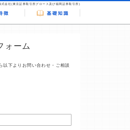
株式会社(東京証券取引所グロース及び福岡証券取引所)
フォーム
ら以下よりお問い合わせ・ご相談