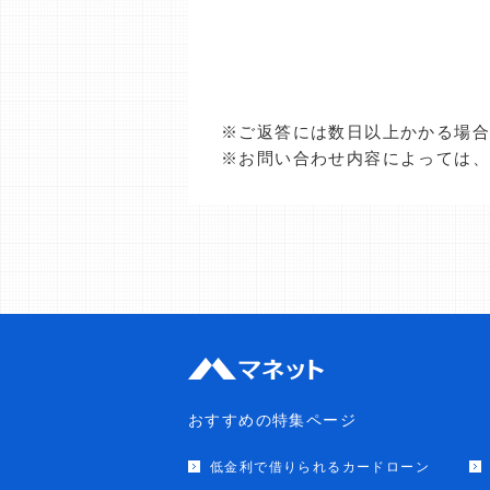
※ご返答には数日以上かかる場
※お問い合わせ内容によっては
おすすめの特集ページ
低金利で借りられるカードローン