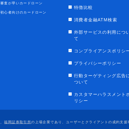
審査が早いカードローン
特徴比較
初心者向けのカードローン
消費者金融ATM検索
外部サービスの利用につ
て
コンプライアンスポリシ
プライバシーポリシー
行動ターゲティング広告
ついて
カスタマーハラスメント
リシー