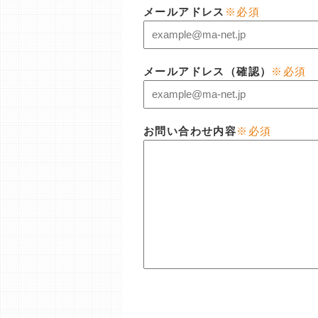
メールアドレス
※必須
メールアドレス（確認）
※必須
お問い合わせ内容
※必須