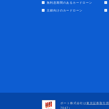
無利息期間のあるカードローン
主婦向けのカードローン