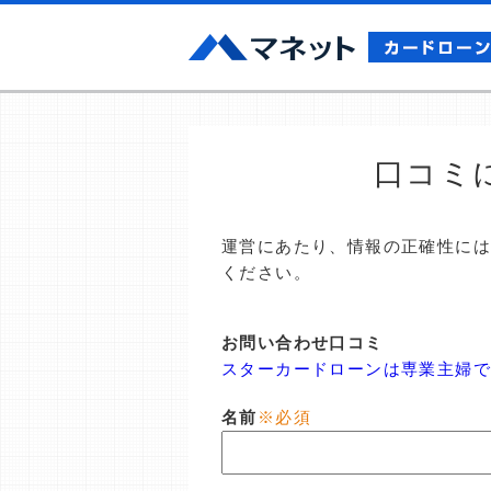
口コミ
運営にあたり、情報の正確性に
ください。
お問い合わせ口コミ
スターカードローンは専業主婦で
名前
※必須