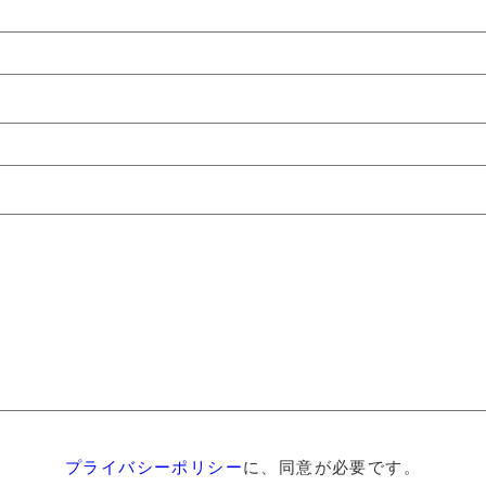
プライバシーポリシー
に、同意が必要です。