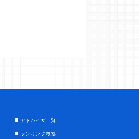
アドバイザ一覧
ランキング根拠