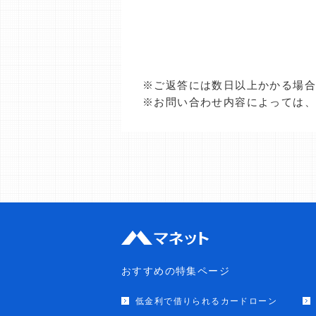
※ご返答には数日以上かかる場
※お問い合わせ内容によっては
おすすめの特集ページ
低金利で借りられるカードローン