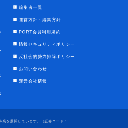
編集者一覧
運営方針・編集方針
い
PORT会員利用規約
情報セキュリティポリシー
ー
反社会的勢力排除ポリシー
お問い合わせ
に
運営会社情報
ポ