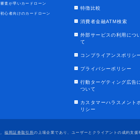
審査が早いカードローン
特徴比較
初心者向けのカードローン
消費者金融ATM検索
外部サービスの利用につ
て
コンプライアンスポリシ
プライバシーポリシー
行動ターゲティング広告
ついて
カスタマーハラスメント
リシー