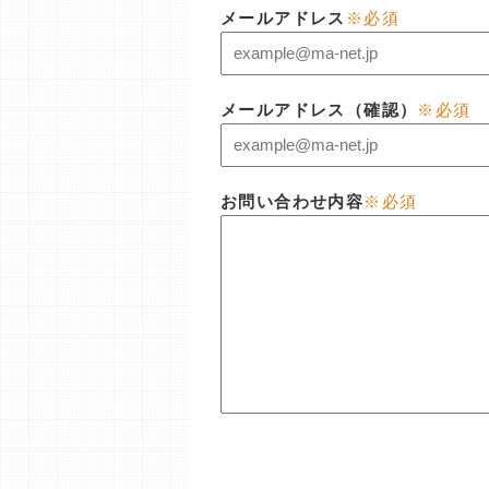
メールアドレス
※必須
メールアドレス（確認）
※必須
お問い合わせ内容
※必須