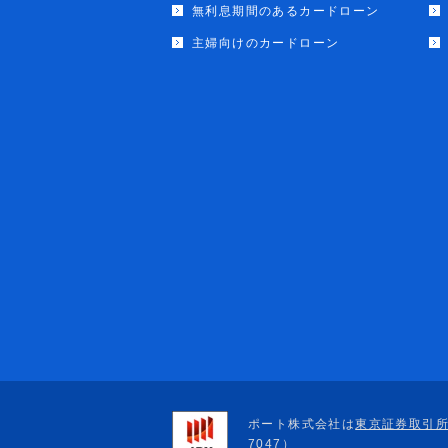
無利息期間のあるカードローン
主婦向けのカードローン