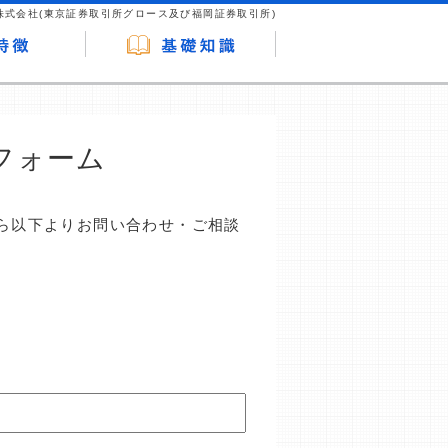
株式会社(東京証券取引所グロース及び福岡証券取引所)
フォーム
ら以下よりお問い合わせ・ご相談