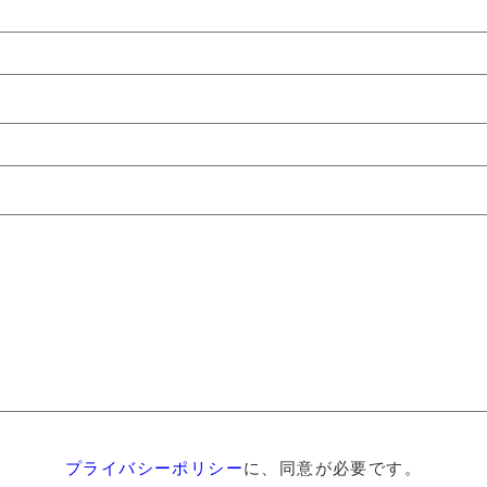
プライバシーポリシー
に、同意が必要です。