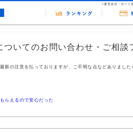
>運営会社：ポート
についてのお問い合わせ・ご相談
は最新の注意を払っておりますが、ご不明な点などありました
てもらえるので安心だった