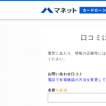
口コミ
運営にあたり、情報の正確性に
ください。
お問い合わせ口コミ
電話で在籍確認の方法を変更し
名前
※必須