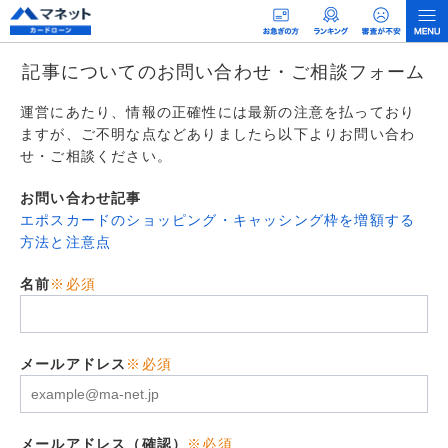
記事についてのお問い合わせ・ご相談フォーム
運営にあたり、情報の正確性には最新の注意を払っており
ますが、ご不明な点などありましたら以下よりお問い合わ
せ・ご相談ください。
お問い合わせ記事
エポスカードのショッピング・キャッシング枠を増額する
方法と注意点
名前
※必須
メールアドレス
※必須
メールアドレス（確認）
※必須