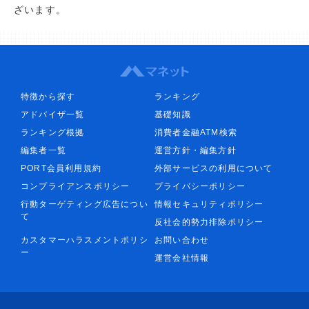
ざいます。
特徴から探す
ランキング
アドバイザ一覧
基礎知識
ランキング根拠
消費者金融ATM検索
編集者一覧
運営方針・編集方針
PORT会員利用規約
外部サービスの利用について
コンプライアンスポリシー
プライバシーポリシー
行動ターゲティング広告につい
情報セキュリティポリシー
て
反社会的勢力排除ポリシー
カスタマーハラスメントポリシ
お問い合わせ
ー
運営会社情報