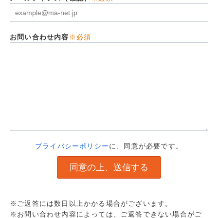
お問い合わせ内容
※必須
プライバシーポリシー
に、同意が必要です。
※ご返答には数日以上かかる場合がございます。
※お問い合わせ内容によっては、ご返答できない場合がご