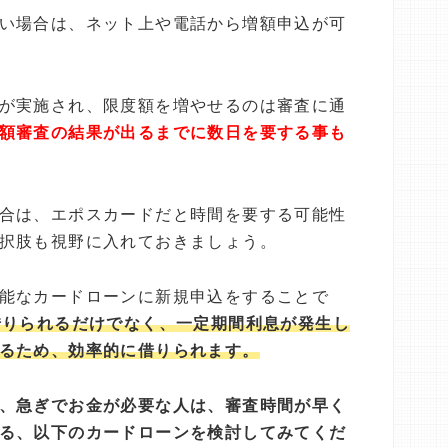
い場合は、ネット上や電話から増額申込が可
が実施され、限度額を増やせるのは審査に通
額審査の結果が出るまでに数日を要する事も
合は、エポスカードだと時間を要する可能性
択肢も視野に入れておきましょう。
能なカードローンに新規申込をすることで
借りられるだけでなく、一定期間利息が発生し
るため、効率的に借りられます。
、急ぎでお金が必要な人は、審査時間が早く
る、以下のカードローンを検討してみてくだ