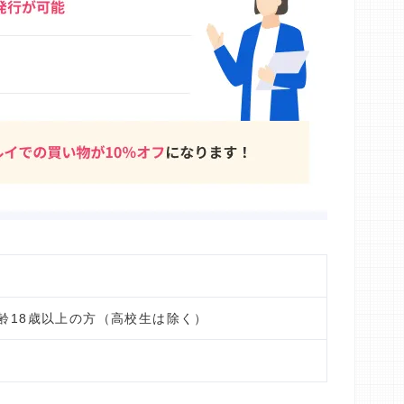
齢18歳以上の方（高校生は除く）