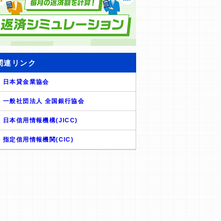
関連リンク
日本貸金業協会
一般社団法人 全国銀行協会
日本信用情報機構(JICC)
指定信用情報機関(CIC)