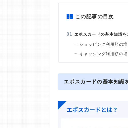
この記事の目次
エポスカードの基本知識を
ショッピング利用額の増
キャッシング利用額の増
エポスカードの基本知識