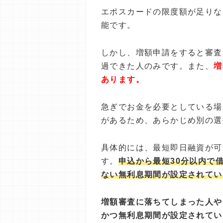
エポスカードの限度額が足りな
能です。
しかし、増額申請をすると審査
過できた人のみです。また、
増
あります。
急ぎでお金を必要としている場
があるため、あらかじめ別の選
具体的には、最短即日融資が可
す。
申込から最短30分以内で
ない無利息期間が設定されてい
増額審査に落ちてしまった人や
かつ無利息期間が設定されてい