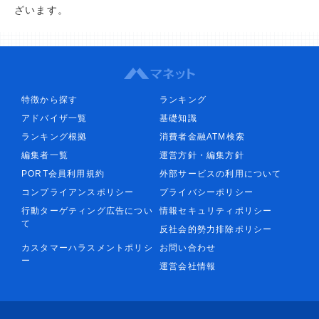
ざいます。
特徴から探す
ランキング
アドバイザ一覧
基礎知識
ランキング根拠
消費者金融ATM検索
編集者一覧
運営方針・編集方針
PORT会員利用規約
外部サービスの利用について
コンプライアンスポリシー
プライバシーポリシー
行動ターゲティング広告につい
情報セキュリティポリシー
て
反社会的勢力排除ポリシー
カスタマーハラスメントポリシ
お問い合わせ
ー
運営会社情報