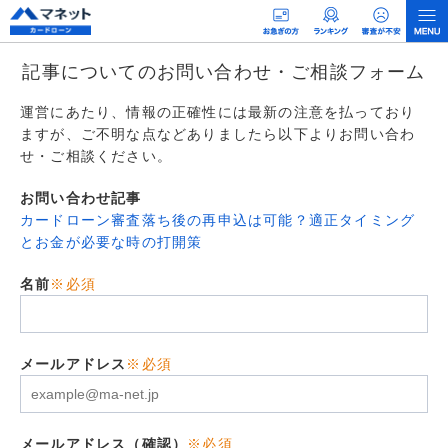
記事についてのお問い合わせ・ご相談フォーム
運営にあたり、情報の正確性には最新の注意を払っており
ますが、ご不明な点などありましたら以下よりお問い合わ
せ・ご相談ください。
お問い合わせ記事
カードローン審査落ち後の再申込は可能？適正タイミング
とお金が必要な時の打開策
名前
※必須
メールアドレス
※必須
メールアドレス（確認）
※必須