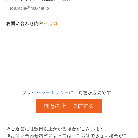
お問い合わせ内容
※必須
プライバシーポリシー
に、同意が必要です。
※ご返答には数日以上かかる場合がございます。
※お問い合わせ内容によっては、ご返答できない場合がご