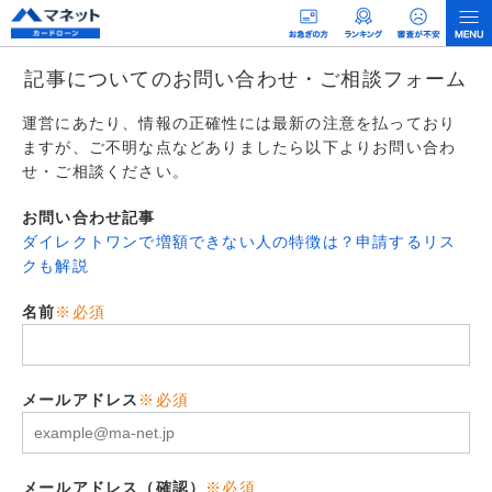
記事についてのお問い合わせ・ご相談フォーム
運営にあたり、情報の正確性には最新の注意を払っており
ますが、ご不明な点などありましたら以下よりお問い合わ
せ・ご相談ください。
お問い合わせ記事
ダイレクトワンで増額できない人の特徴は？申請するリス
クも解説
名前
※必須
メールアドレス
※必須
メールアドレス（確認）
※必須