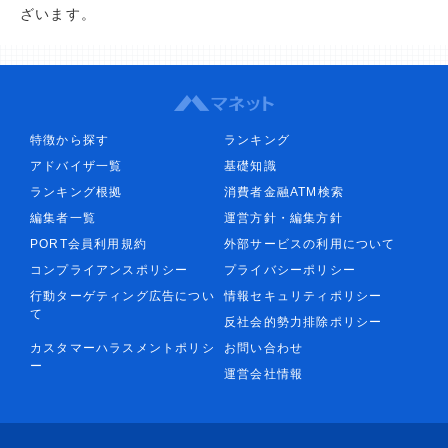
ざいます。
特徴から探す
ランキング
アドバイザ一覧
基礎知識
ランキング根拠
消費者金融ATM検索
編集者一覧
運営方針・編集方針
PORT会員利用規約
外部サービスの利用について
コンプライアンスポリシー
プライバシーポリシー
行動ターゲティング広告につい
情報セキュリティポリシー
て
反社会的勢力排除ポリシー
カスタマーハラスメントポリシ
お問い合わせ
ー
運営会社情報