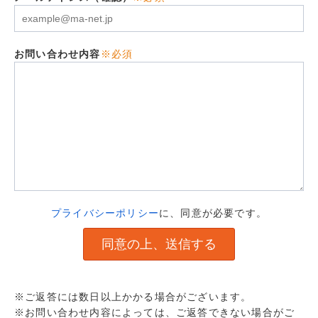
お問い合わせ内容
※必須
プライバシーポリシー
に、同意が必要です。
※ご返答には数日以上かかる場合がございます。
※お問い合わせ内容によっては、ご返答できない場合がご