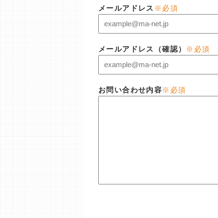
メールアドレス
※必須
メールアドレス（確認）
※必須
お問い合わせ内容
※必須