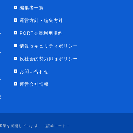
編集者一覧
運営方針・編集方針
い
PORT会員利用規約
情報セキュリティポリシー
ー
反社会的勢力排除ポリシー
お問い合わせ
に
運営会社情報
ポ