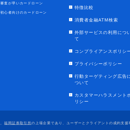
審査が早いカードローン
特徴比較
初心者向けのカードローン
消費者金融ATM検索
外部サービスの利用につ
て
コンプライアンスポリシ
プライバシーポリシー
行動ターゲティング広告
ついて
カスタマーハラスメント
リシー