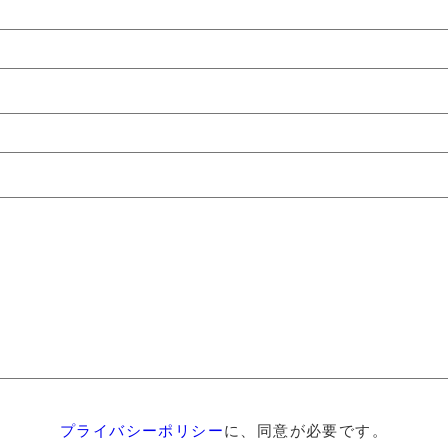
プライバシーポリシー
に、同意が必要です。