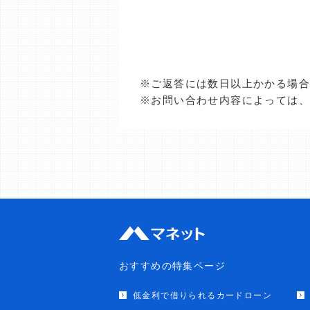
※ご返答には数日以上かかる場
※お問い合わせ内容によっては
おすすめの特集ページ
低金利で借りられるカードローン