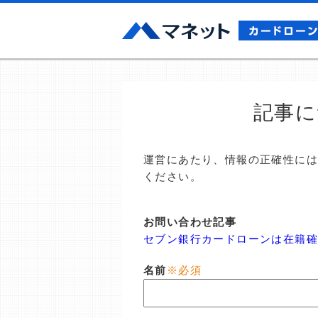
記事に
運営にあたり、情報の正確性に
ください。
お問い合わせ記事
セブン銀行カードローンは在籍
名前
※必須