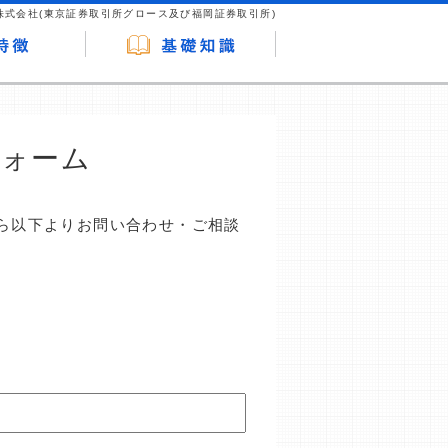
株式会社(東京証券取引所グロース及び福岡証券取引所)
フォーム
ら以下よりお問い合わせ・ご相談