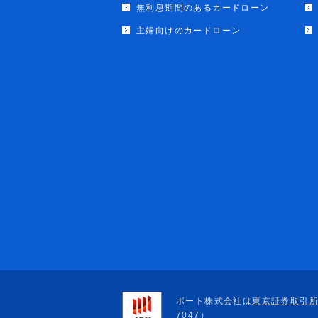
無利息期間のあるカードローン
主婦向けのカードローン