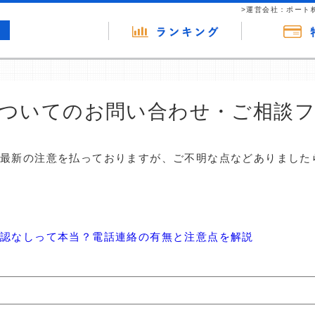
>運営会社：ポート
ついてのお問い合わせ・ご相談
は最新の注意を払っておりますが、ご不明な点などありました
確認なしって本当？電話連絡の有無と注意点を解説