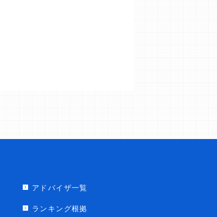
アドバイザ一覧
ランキング根拠