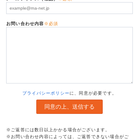
お問い合わせ内容
※必須
プライバシーポリシー
に、同意が必要です。
※ご返答には数日以上かかる場合がございます。
※お問い合わせ内容によっては、ご返答できない場合がご