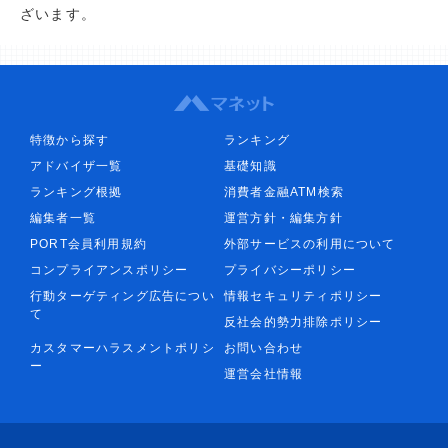
ざいます。
特徴から探す
ランキング
アドバイザ一覧
基礎知識
ランキング根拠
消費者金融ATM検索
編集者一覧
運営方針・編集方針
PORT会員利用規約
外部サービスの利用について
コンプライアンスポリシー
プライバシーポリシー
行動ターゲティング広告につい
情報セキュリティポリシー
て
反社会的勢力排除ポリシー
カスタマーハラスメントポリシ
お問い合わせ
ー
運営会社情報