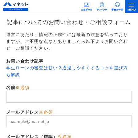
記事についてのお問い合わせ・ご相談フォーム
運営にあたり、情報の正確性には最新の注意を払っており
ますが、ご不明な点などありましたら以下よりお問い合わ
せ・ご相談ください。
お問い合わせ記事
学生ローンの審査は甘い？通過しやすくするコツや選び方
も解説
名前
※必須
メールアドレス
※必須
メールアドレス（確認）
※必須