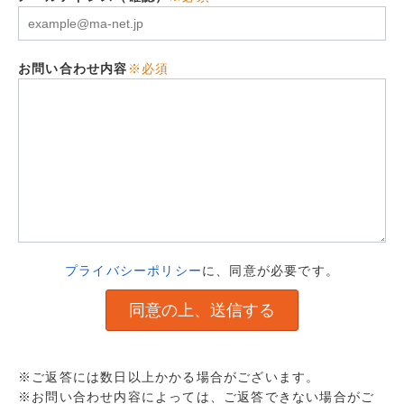
お問い合わせ内容
※必須
プライバシーポリシー
に、同意が必要です。
※ご返答には数日以上かかる場合がございます。
※お問い合わせ内容によっては、ご返答できない場合がご