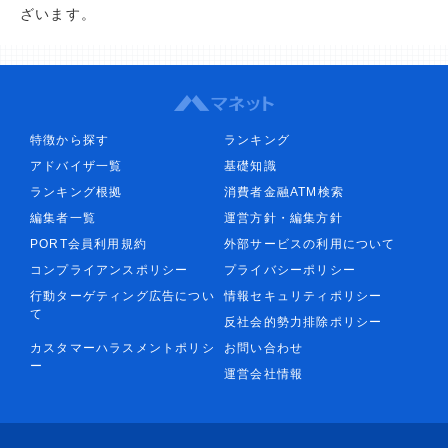
ざいます。
特徴から探す
ランキング
アドバイザ一覧
基礎知識
ランキング根拠
消費者金融ATM検索
編集者一覧
運営方針・編集方針
PORT会員利用規約
外部サービスの利用について
コンプライアンスポリシー
プライバシーポリシー
行動ターゲティング広告につい
情報セキュリティポリシー
て
反社会的勢力排除ポリシー
カスタマーハラスメントポリシ
お問い合わせ
ー
運営会社情報