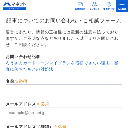
記事についてのお問い合わせ・ご相談フォーム
運営にあたり、情報の正確性には最新の注意を払っており
ますが、ご不明な点などありましたら以下よりお問い合わ
せ・ご相談ください。
お問い合わせ記事
ろうきんカードローンマイプランを増額できない理由｜審
査に落ちたあとの対処法
名前
※必須
メールアドレス
※必須
メールアドレス（確認）
※必須