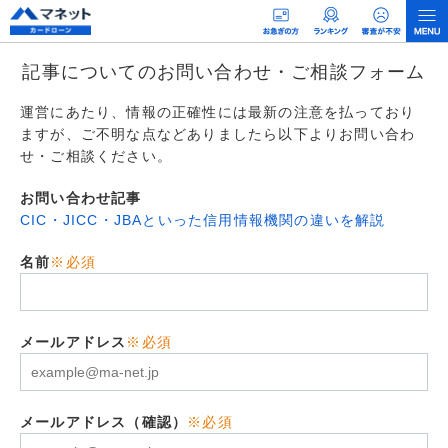
記事についてのお問い合わせ・ご相談フォーム
運営にあたり、情報の正確性には最新の注意を払っており
ますが、ご不明な点などありましたら以下よりお問い合わ
せ・ご相談ください。
お問い合わせ記事
CIC・JICC・JBAといった信用情報機関の違いを解説
名前
※必須
メールアドレス
※必須
メールアドレス（確認）
※必須