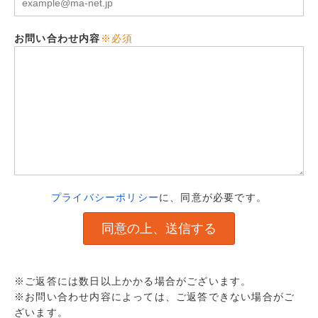
お問い合わせ内容
※必須
プライバシーポリシー
に、同意が必要です。
※ご返答には数日以上かかる場合がございます。
※お問い合わせ内容によっては、ご返答できない場合がご
ざいます。