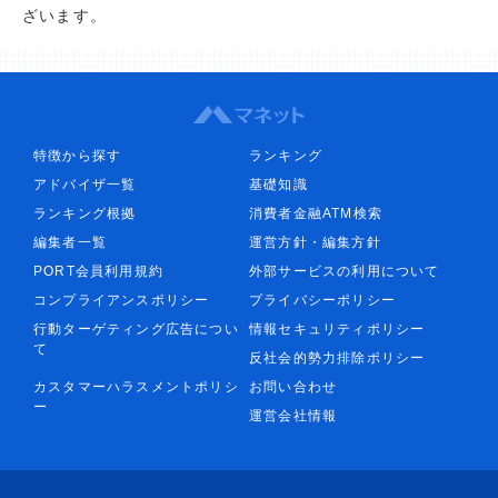
ざいます。
特徴から探す
ランキング
アドバイザ一覧
基礎知識
ランキング根拠
消費者金融ATM検索
編集者一覧
運営方針・編集方針
PORT会員利用規約
外部サービスの利用について
コンプライアンスポリシー
プライバシーポリシー
行動ターゲティング広告につい
情報セキュリティポリシー
て
反社会的勢力排除ポリシー
カスタマーハラスメントポリシ
お問い合わせ
ー
運営会社情報