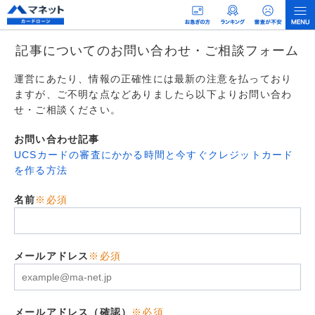
記事についてのお問い合わせ・ご相談フォーム
運営にあたり、情報の正確性には最新の注意を払っており
ますが、ご不明な点などありましたら以下よりお問い合わ
せ・ご相談ください。
お問い合わせ記事
UCSカードの審査にかかる時間と今すぐクレジットカード
を作る方法
名前
※必須
メールアドレス
※必須
メールアドレス（確認）
※必須