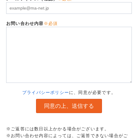
お問い合わせ内容
※必須
プライバシーポリシー
に、同意が必要です。
※ご返答には数日以上かかる場合がございます。
※お問い合わせ内容によっては、ご返答できない場合がご