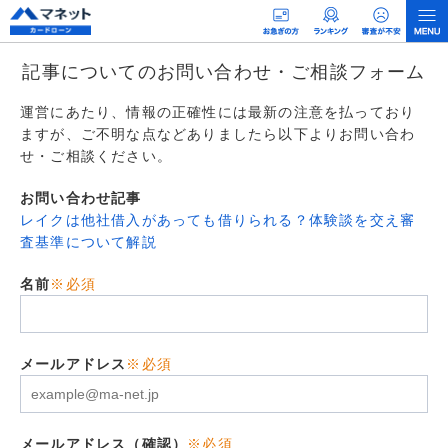
記事についてのお問い合わせ・ご相談フォーム
運営にあたり、情報の正確性には最新の注意を払っており
ますが、ご不明な点などありましたら以下よりお問い合わ
せ・ご相談ください。
お問い合わせ記事
レイクは他社借入があっても借りられる？体験談を交え審
査基準について解説
名前
※必須
メールアドレス
※必須
メールアドレス（確認）
※必須