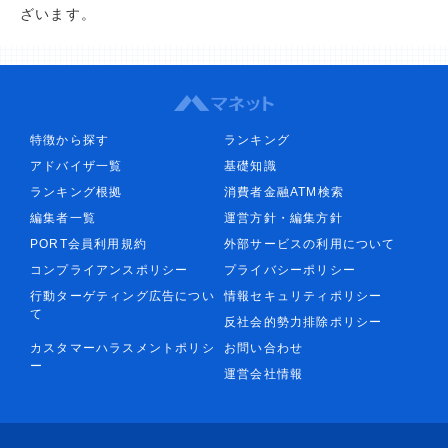
ざいます。
特徴から探す
ランキング
アドバイザ一覧
基礎知識
ランキング根拠
消費者金融ATM検索
編集者一覧
運営方針・編集方針
PORT会員利用規約
外部サービスの利用について
コンプライアンスポリシー
プライバシーポリシー
行動ターゲティング広告につい
情報セキュリティポリシー
て
反社会的勢力排除ポリシー
カスタマーハラスメントポリシ
お問い合わせ
ー
運営会社情報