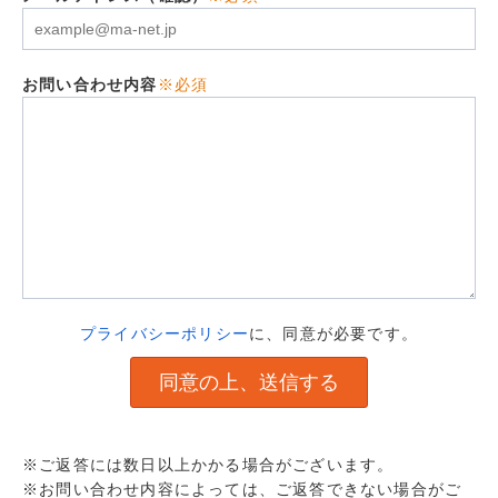
お問い合わせ内容
※必須
プライバシーポリシー
に、同意が必要です。
※ご返答には数日以上かかる場合がございます。
※お問い合わせ内容によっては、ご返答できない場合がご