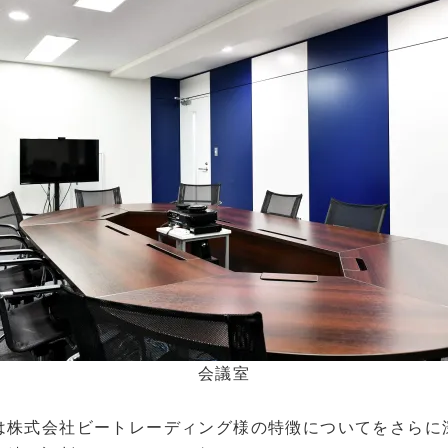
会議室
は株式会社ビートレーディング様の特徴についてをさらに