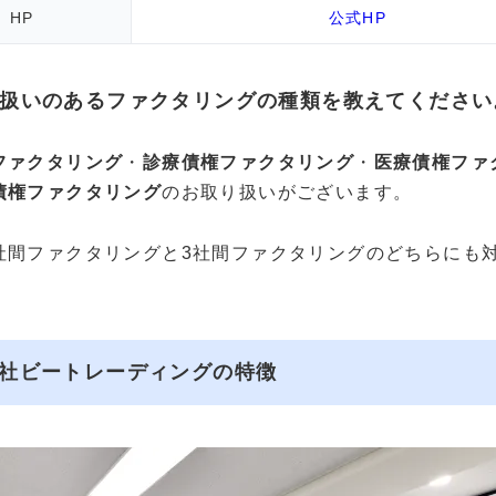
HP
公式HP
扱いのあるファクタリングの種類を教えてください
ファクタリング
・
診療債権ファクタリング
・
医療債権ファ
債権ファクタリング
のお取り扱いがございます。
社間ファクタリングと3社間ファクタリングのどちらにも
社ビートレーディングの特徴