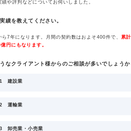
実績や評判などについてお伺いしました。
実績を教えてください。
から7年になります。月間の契約数はおよそ400件で、
累
0億円にもなります。
うなクライアント様からのご相談が多いでしょうか
1 建設業
2 運輸業
3 卸売業・小売業