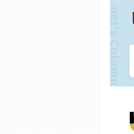
>提携企業