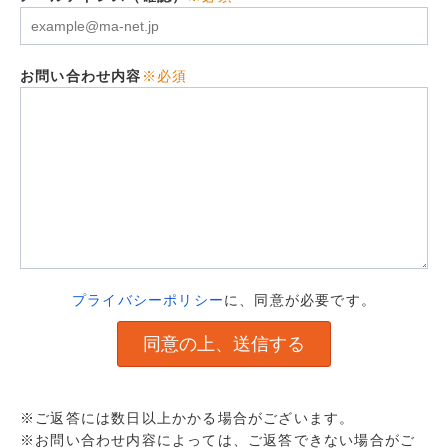
お問い合わせ内容
※必須
プライバシーポリシー
に、同意が必要です。
※ご返答には数日以上かかる場合がございます。
※お問い合わせ内容によっては、ご返答できない場合がご