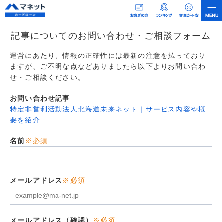
記事についてのお問い合わせ・ご相談フォーム
運営にあたり、情報の正確性には最新の注意を払っており
ますが、ご不明な点などありましたら以下よりお問い合わ
せ・ご相談ください。
お問い合わせ記事
特定非営利活動法人北海道未来ネット｜サービス内容や概
要を紹介
名前
※必須
メールアドレス
※必須
メールアドレス（確認）
※必須