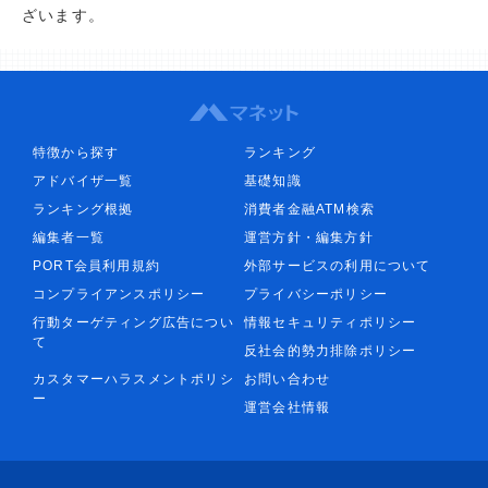
ざいます。
特徴から探す
ランキング
アドバイザ一覧
基礎知識
ランキング根拠
消費者金融ATM検索
編集者一覧
運営方針・編集方針
PORT会員利用規約
外部サービスの利用について
コンプライアンスポリシー
プライバシーポリシー
行動ターゲティング広告につい
情報セキュリティポリシー
て
反社会的勢力排除ポリシー
カスタマーハラスメントポリシ
お問い合わせ
ー
運営会社情報