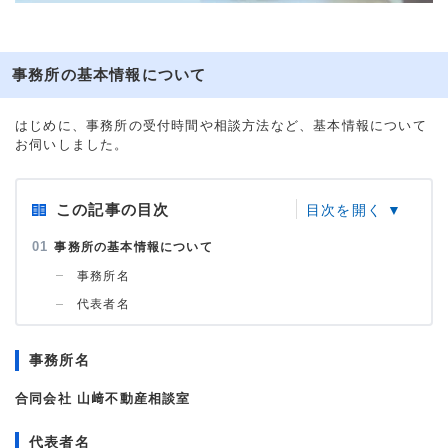
事務所の基本情報について
はじめに、事務所の受付時間や相談方法など、基本情報について
お伺いしました。
この記事の目次
事務所の基本情報について
事務所名
代表者名
事務所名
合同会社 山﨑不動産相談室
代表者名