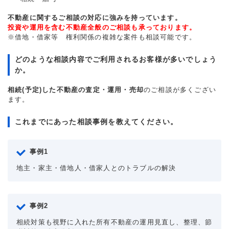
不動産に関するご相談の対応に強みを持っています。
投資や運用を含む不動産全般のご相談も承っております。
※借地・借家等 権利関係の複雑な案件も相談可能です。
どのような相談内容でご利用されるお客様が多いでしょう
か。
相続(予定)した不動産の査定・運用・売却
のご相談が多くござい
ます。
これまでにあった相談事例を教えてください。
事例1
地主・家主・借地人・借家人とのトラブルの解決
事例2
相続対策も視野に入れた所有不動産の運用見直し、整理、節