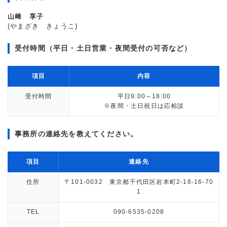
山﨑 享子
(やまざき きょうこ)
受付時間（平日・土日営業・夜間受付の可否など）
項目
内容
受付時間
平日9:00～18:00
※夜間・土日祝日は応相談
事務所の連絡先を教えてください。
項目
連絡先
住所
〒101-0032 東京都千代田区岩本町2-18-16-70
1
TEL
090-6535-0208