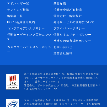
アドバイザ一覧
基礎知識
ランキング根拠
消費者金融ATM検索
編集者一覧
運営方針・編集方針
PORT会員利用規約
外部サービスの利用について
コンプライアンスポリシー
プライバシーポリシー
行動ターゲティング広告につい
情報セキュリティポリシー
て
反社会的勢力排除ポリシー
カスタマーハラスメントポリシ
お問い合わせ
ー
運営会社情報