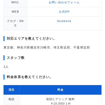
MAIL
お問い合わせフォーム
WEB
公式HP
ブログ・SN
facebook
S
対応エリアを教えてください。
東京都、神奈川県横浜市川崎市、埼玉県近郊、千葉県近郊
スタッフ数
1人
料金体系を教えてください。
項目
料金
相談
初回ヒアリング:無料
￥10,000/１H