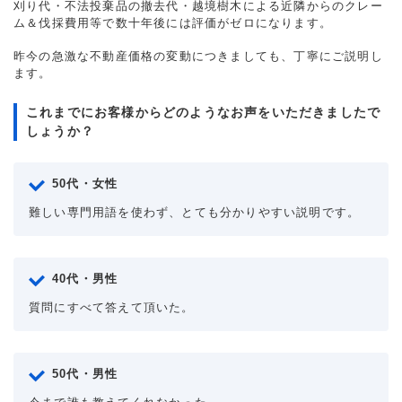
刈り代・不法投棄品の撤去代・越境樹木による近隣からのクレー
ム＆伐採費用等で数十年後には評価がゼロになります。
昨今の急激な不動産価格の変動につきましても、丁寧にご説明し
ます。
これまでにお客様からどのようなお声をいただきましたで
しょうか？
50代・女性
難しい専門用語を使わず、とても分かりやすい説明です。
40代・男性
質問にすべて答えて頂いた。
50代・男性