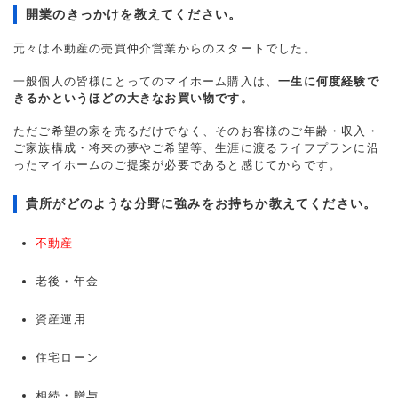
開業のきっかけを教えてください。
元々は不動産の売買仲介営業からのスタートでした。
一般個人の皆様にとってのマイホーム購入は、
一生に何度経験で
きるかというほどの大きなお買い物です。
ただご希望の家を売るだけでなく、そのお客様のご年齢・収入・
ご家族構成・将来の夢やご希望等、生涯に渡るライフプランに沿
ったマイホームのご提案が必要であると感じてからです。
貴所がどのような分野に強みをお持ちか教えてください。
不動産
老後・年金
資産運用
住宅ローン
相続・贈与