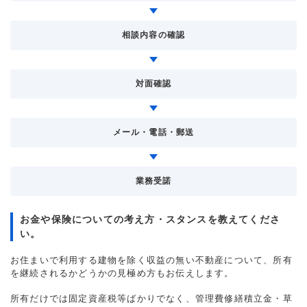
相談内容の確認
対面確認
メール・電話・郵送
業務受諾
お金や保険についての考え方・スタンスを教えてくださ
い。
お住まいで利用する建物を除く収益の無い不動産について、所有
を継続されるかどうかの見極め方もお伝えします。
所有だけでは固定資産税等ばかりでなく、管理費修繕積立金・草