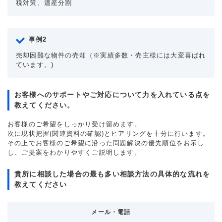
税対策、遺産分割
事例2
売却困難な物件の売却（※実績多数・売主様には大変喜ばれ
ています。)
お客様へのサポートやご対応について力を入れている点を
教えてください。
お客様のご希望をしっかり受け留めます。
次に現状把握(関連資料の確認)とヒアリングを十分に行います。
その上でお客様のご希望に沿った問題解決の優先順位をお示し
し、ご提案をわかりやすくご説明します。
貴所に相談した場合の最も多い相談方法の具体的な流れを
教えてください
メール・電話