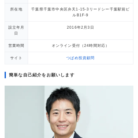
所在地
千葉県千葉市中央区弁天1-15-3リードシー千葉駅前ビ
ルB1F-9
設立年月
2016年2月3日
日
営業時間
オンライン受付（24時間対応）
サイト
つばめ投資顧問
簡単な自己紹介をお願いします