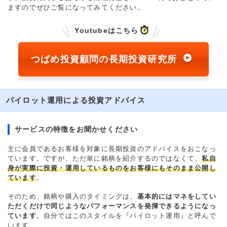
ますのでぜひご覧になってみてください。
Youtubeはこちら
つばめ投資顧問の長期投資研究所
パイロット運用による投資アドバイス
サービスの特徴をお聞かせください
主に会員であるお客様を対象に長期投資のアドバイスをおこなっ
ています。ですが、ただ単に銘柄を紹介するのではなくて、
私自
身が実際に投資・運用しているものをお客様にもそのまま公開し
ています
。
そのため、銘柄や購入のタイミングは、
基本的にはマネをしてい
ただくだけで同じようなパフォーマンスを発揮できるようになっ
ています
。自分ではこのスタイルを『パイロット運用』と呼んで
います。