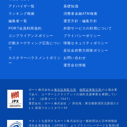
アドバイザ一覧
基礎知識
ランキング根拠
消費者金融ATM検索
編集者一覧
運営方針・編集方針
PORT会員利用規約
外部サービスの利用について
コンプライアンスポリシー
プライバシーポリシー
行動ターゲティング広告につい
情報セキュリティポリシー
て
反社会的勢力排除ポリシー
カスタマーハラスメントポリシ
お問い合わせ
ー
運営会社情報