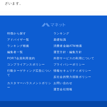
ざいます。
特徴から探す
ランキング
アドバイザ一覧
基礎知識
ランキング根拠
消費者金融ATM検索
編集者一覧
運営方針・編集方針
PORT会員利用規約
外部サービスの利用について
コンプライアンスポリシー
プライバシーポリシー
行動ターゲティング広告につい
情報セキュリティポリシー
て
反社会的勢力排除ポリシー
カスタマーハラスメントポリシ
お問い合わせ
ー
運営会社情報