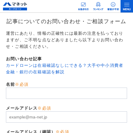
記事についてのお問い合わせ・ご相談フォーム
運営にあたり、情報の正確性には最新の注意を払っており
ますが、ご不明な点などありましたら以下よりお問い合わ
せ・ご相談ください。
お問い合わせ記事
カードローンは在籍確認なしにできる？大手や中小消費者
金融・銀行の在籍確認を解説
名前
※必須
メールアドレス
※必須
メールアドレス（確認）
※必須