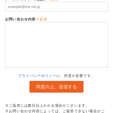
お問い合わせ内容
※必須
プライバシーポリシー
に、同意が必要です。
※ご返答には数日以上かかる場合がございます。
※お問い合わせ内容によっては、ご返答できない場合がご