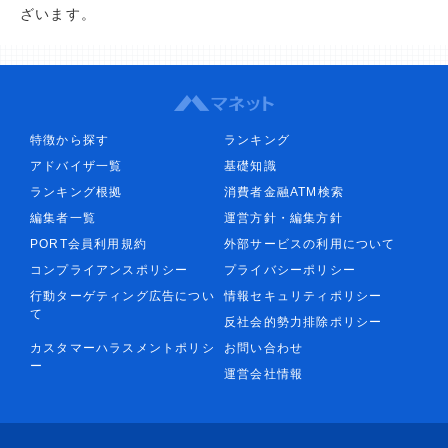
ざいます。
特徴から探す
ランキング
アドバイザ一覧
基礎知識
ランキング根拠
消費者金融ATM検索
編集者一覧
運営方針・編集方針
PORT会員利用規約
外部サービスの利用について
コンプライアンスポリシー
プライバシーポリシー
行動ターゲティング広告につい
情報セキュリティポリシー
て
反社会的勢力排除ポリシー
カスタマーハラスメントポリシ
お問い合わせ
ー
運営会社情報