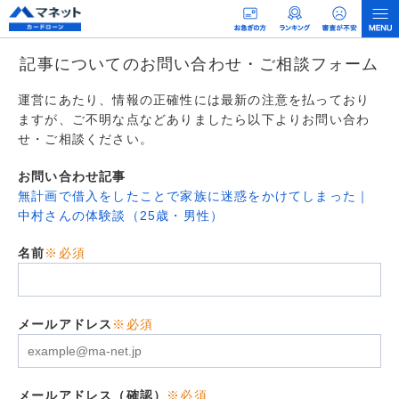
記事についてのお問い合わせ・ご相談フォーム
運営にあたり、情報の正確性には最新の注意を払っており
ますが、ご不明な点などありましたら以下よりお問い合わ
せ・ご相談ください。
お問い合わせ記事
無計画で借入をしたことで家族に迷惑をかけてしまった｜
中村さんの体験談（25歳・男性）
名前
※必須
メールアドレス
※必須
メールアドレス（確認）
※必須