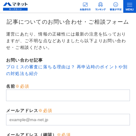
記事についてのお問い合わせ・ご相談フォーム
運営にあたり、情報の正確性には最新の注意を払っており
ますが、ご不明な点などありましたら以下よりお問い合わ
せ・ご相談ください。
お問い合わせ記事
プロミスの審査に落ちる理由は？ 再申込時のポイントや別
の対処法も紹介
名前
※必須
メールアドレス
※必須
メールアドレス（確認）
※必須