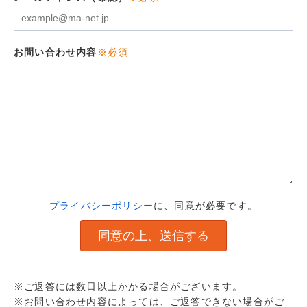
お問い合わせ内容
※必須
プライバシーポリシー
に、同意が必要です。
※ご返答には数日以上かかる場合がございます。
※お問い合わせ内容によっては、ご返答できない場合がご