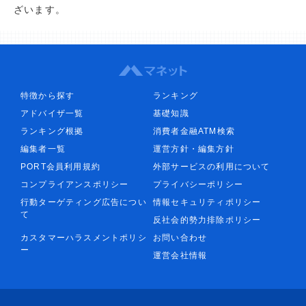
ざいます。
特徴から探す
ランキング
アドバイザ一覧
基礎知識
ランキング根拠
消費者金融ATM検索
編集者一覧
運営方針・編集方針
PORT会員利用規約
外部サービスの利用について
コンプライアンスポリシー
プライバシーポリシー
行動ターゲティング広告につい
情報セキュリティポリシー
て
反社会的勢力排除ポリシー
カスタマーハラスメントポリシ
お問い合わせ
ー
運営会社情報